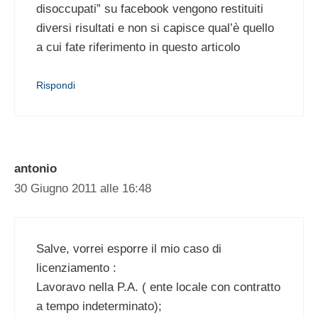
disoccupati” su facebook vengono restituiti
diversi risultati e non si capisce qual’è quello
a cui fate riferimento in questo articolo
Rispondi
antonio
30 Giugno 2011 alle 16:48
Salve, vorrei esporre il mio caso di
licenziamento :
Lavoravo nella P.A. ( ente locale con contratto
a tempo indeterminato);