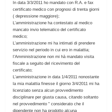
In data 3/3/2011 ho mandato con R.A. e fax
certificato medico con prognosi di trenta giorni
( depressione maggiore);
L’amministrazione ha contestato al medico
mancato invio telematico del certificato
medico;
L’amministrazione mi ha intimati di prendere
servizio nel periodo in cui ero in malattia;
l’Amministrazione non mi hà mandato visita
fiscale a seguito del ricevimento del
certificato;
L’amministrazione in data 1/4/2011 nonostante
la mia malattia finesse il giorno 3/4/2011 mi ha
licenziato senza alcun provvedimento
disciplinare per giusta causa, citando soltanto
nel provvedimento ” considerato che il
dipendente non ha prodotto alcuna