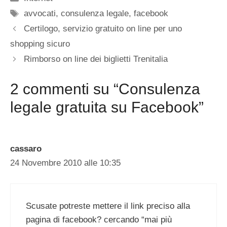
Tag
avvocati
,
consulenza legale
,
facebook
Certilogo, servizio gratuito on line per uno
shopping sicuro
Rimborso on line dei biglietti Trenitalia
2 commenti su “Consulenza
legale gratuita su Facebook”
cassaro
24 Novembre 2010 alle 10:35
Scusate potreste mettere il link preciso alla
pagina di facebook? cercando “mai più