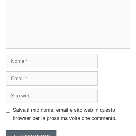
Nome
Email
Sito
web
Salva il mio nome, email e sito web in questo
browser per la prossima volta che commento.