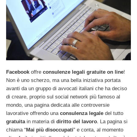
Facebook
offre
consulenze legali gratuite on line
!
Non è uno scherzo, ma una bella iniziativa portata
avanti da un gruppo di avvocati italiani che ha deciso
di creare, proprio sul social network più famoso al
mondo, una pagina dedicata alle controversie
lavorative offrendo una
consulenza legale
del tutto
gratuita
in materia di
diritto del lavoro
. La pagina si
chiama “
Mai più disoccupati
” e conta, al momento