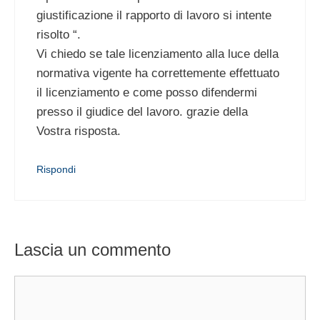
giustificazione il rapporto di lavoro si intente
risolto “.
Vi chiedo se tale licenziamento alla luce della
normativa vigente ha correttemente effettuato
il licenziamento e come posso difendermi
presso il giudice del lavoro. grazie della
Vostra risposta.
Rispondi
Lascia un commento
Commento