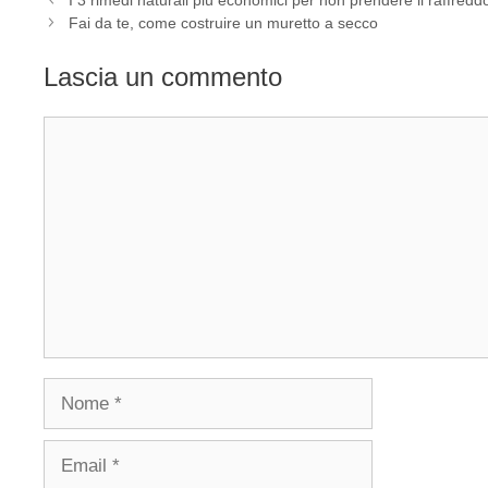
Fai da te, come costruire un muretto a secco
Lascia un commento
Commento
Nome
Email