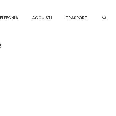
ELEFONIA
ACQUISTI
TRASPORTI
e