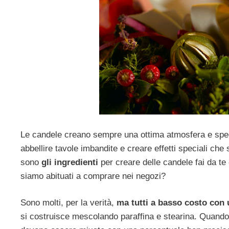
Le candele creano sempre una ottima atmosfera e spec
abbellire tavole imbandite e creare effetti speciali ch
sono
gli ingredienti
per creare delle candele fai da te
siamo abituati a comprare nei negozi?
Sono molti, per la verità,
ma tutti a basso costo con 
si costruisce mescolando paraffina e stearina. Quando 