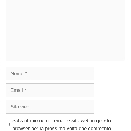
Commento
Nome
Email
Sito
web
Salva il mio nome, email e sito web in questo
browser per la prossima volta che commento.