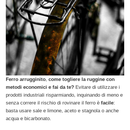
Ferro arrugginito
,
come togliere la ruggine con
metodi economici e fai da te?
Evitare di utilizzare i
prodotti industriali risparmiando, inquinando di meno e
senza correre il rischio di rovinare il ferro è
facile
:
basta usare sale e limone, aceto e stagnola o anche
acqua e bicarbonato.