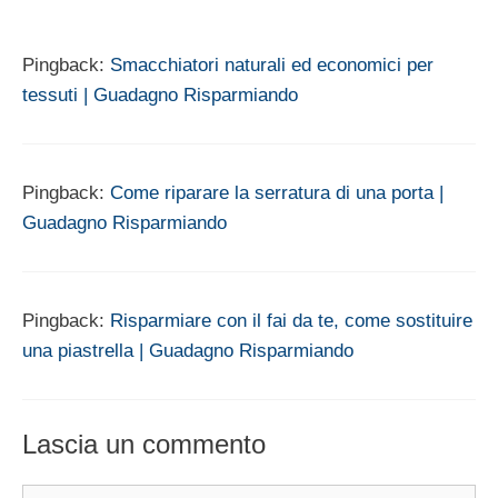
Pingback:
Smacchiatori naturali ed economici per
tessuti | Guadagno Risparmiando
Pingback:
Come riparare la serratura di una porta |
Guadagno Risparmiando
Pingback:
Risparmiare con il fai da te, come sostituire
una piastrella | Guadagno Risparmiando
Lascia un commento