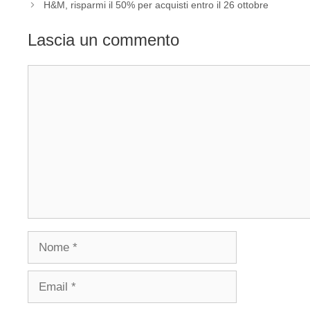
H&M, risparmi il 50% per acquisti entro il 26 ottobre
Lascia un commento
Commento
Nome
Email