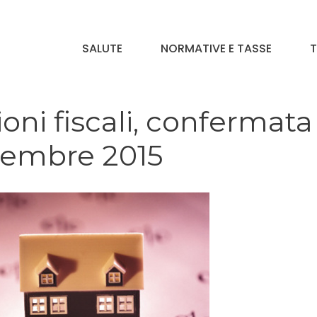
SALUTE
NORMATIVE E TASSE
T
oni fiscali, confermata
icembre 2015