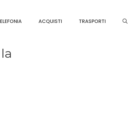
ELEFONIA
ACQUISTI
TRASPORTI
 la