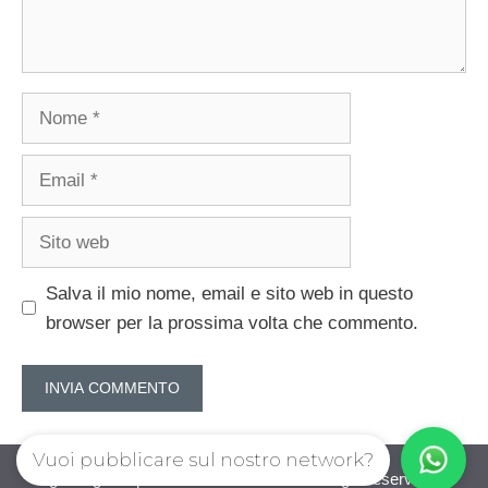
Nome
Email
Sito
web
Salva il mio nome, email e sito web in questo
browser per la prossima volta che commento.
Vuoi pubblicare sul nostro network?
guadagnorisparmiando.com © 2026. All right reserverd.