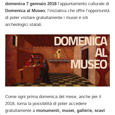
domenica 7 gennaio 2018
l’appuntamento culturale di
Domenica al Museo
, l’iniziativa che offre l’opportunità
di poter visitare gratuitamente i musei e siti
archeologici statali.
Come ogni prima domenica del mese, anche per il
2018, torna la possibilità di poter accedere
gratuitamente a
monumenti, musei, gallerie, scavi