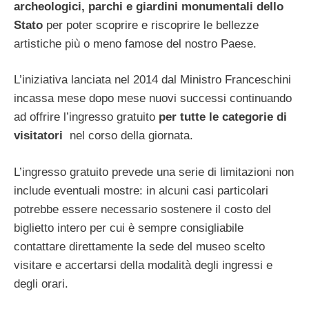
archeologici, parchi e giardini monumentali dello
Stato
per poter scoprire e riscoprire le bellezze
artistiche più o meno famose del nostro Paese.
L’iniziativa lanciata nel 2014 dal Ministro Franceschini
incassa mese dopo mese nuovi successi continuando
ad offrire l’ingresso gratuito
per tutte le categorie di
visitatori
nel corso della giornata.
L’ingresso gratuito prevede una serie di limitazioni non
include eventuali mostre: in alcuni casi particolari
potrebbe essere necessario sostenere il costo del
biglietto intero per cui è sempre consigliabile
contattare direttamente la sede del museo scelto
visitare e accertarsi della modalità degli ingressi e
degli orari.