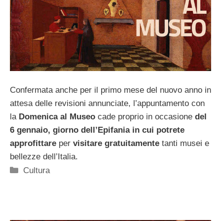
Confermata anche per il primo mese del nuovo anno in
attesa delle revisioni annunciate, l’appuntamento con
la
Domenica al Museo
cade proprio in occasione
del
6 gennaio, giorno dell’Epifania in cui potrete
approfittare
per
visitare
gratuitamente
tanti musei e
bellezze dell’Italia.
Categorie
Cultura