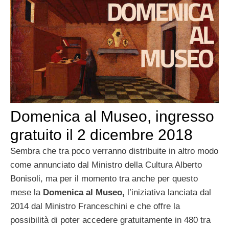
Domenica al Museo, ingresso
gratuito il 2 dicembre 2018
Sembra che tra poco verranno distribuite in altro modo
come annunciato dal Ministro della Cultura Alberto
Bonisoli, ma per il momento tra anche per questo
mese la
Domenica al Museo,
l’iniziativa lanciata dal
2014 dal Ministro Franceschini e che offre la
possibilità di poter accedere gratuitamente in 480 tra