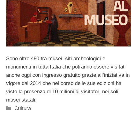
Sono oltre 480 tra musei, siti archeologici e
monumenti in tutta Italia che potranno essere visitati
anche oggi con ingresso gratuito grazie all’iniziativa in
vigore dal 2014 che nel corso delle sue edizioni ha
visto la presenza di 10 milioni di visitatori nei soli
musei statali.
Categorie
Cultura