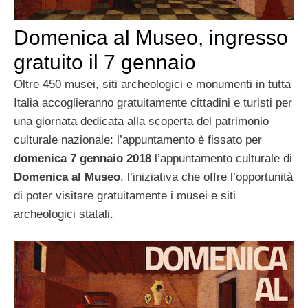
Domenica al Museo, ingresso
gratuito il 7 gennaio
Oltre 450 musei, siti archeologici e monumenti in tutta
Italia accoglieranno gratuitamente cittadini e turisti per
una giornata dedicata alla scoperta del patrimonio
culturale nazionale: l’appuntamento è fissato per
domenica 7 gennaio 2018
l’appuntamento culturale di
Domenica al Museo
, l’iniziativa che offre l’opportunità
di poter visitare gratuitamente i musei e siti
archeologici statali.