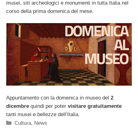
musei, siti archeologici e monumenti in tutta Italia nel
corso della prima domenica del mese.
Appuntamento con la domenica in museo del
2
dicembre
quindi per poter
visitare
gratuitamente
tanti musei e bellezze dell’Italia.
Categorie
Cultura
,
News