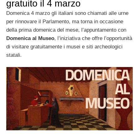
gratuito il 4 marzo
Domenica 4 marzo gli italiani sono chiamati alle urne
per rinnovare il Parlamento, ma torna in occasione
della prima domenica del mese, l’appuntamento con
Domenica al Museo
, l’iniziativa che offre l’opportunità
di visitare gratuitamente i musei e siti archeologici
statali.