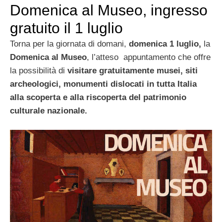
Domenica al Museo, ingresso
gratuito il 1 luglio
Torna per la giornata di domani,
domenica 1 luglio,
la
Domenica al Museo
, l’atteso appuntamento che offre
la possibilità di
visitare gratuitamente musei, siti
archeologici, monumenti dislocati in tutta Italia
alla scoperta e alla riscoperta del patrimonio
culturale nazionale.