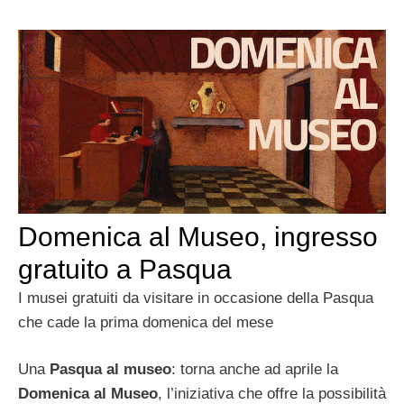
Domenica al Museo, ingresso
gratuito a Pasqua
I musei gratuiti da visitare in occasione della Pasqua
che cade la prima domenica del mese
Una
Pasqua al museo
: torna anche ad aprile la
Domenica al Museo
, l’iniziativa che offre la possibilità