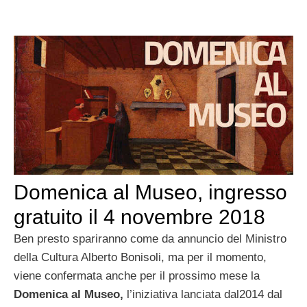
Domenica al Museo, ingresso
gratuito il 4 novembre 2018
Ben presto spariranno come da annuncio del Ministro
della Cultura Alberto Bonisoli, ma per il momento,
viene confermata anche per il prossimo mese la
Domenica al Museo,
l’iniziativa lanciata dal2014 dal