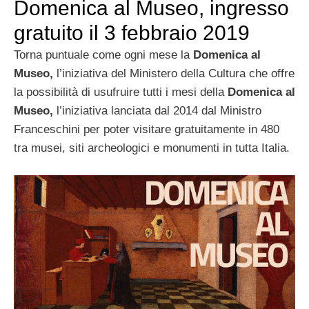
Domenica al Museo, ingresso
gratuito il 3 febbraio 2019
Torna puntuale come ogni mese la
Domenica al
Museo,
l’iniziativa del Ministero della Cultura che offre
la possibilità di usufruire tutti i mesi della
Domenica al
Museo,
l’iniziativa lanciata dal 2014 dal Ministro
Franceschini per poter visitare gratuitamente in 480
tra musei, siti archeologici e monumenti in tutta Italia.