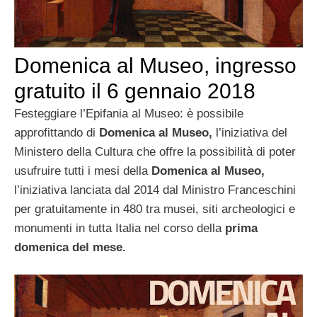
Domenica al Museo, ingresso
gratuito il 6 gennaio 2018
Festeggiare l’Epifania al Museo: è possibile
approfittando di
Domenica al Museo,
l’iniziativa del
Ministero della Cultura che offre la possibilità di poter
usufruire tutti i mesi della
Domenica al Museo,
l’iniziativa lanciata dal 2014 dal Ministro Franceschini
per gratuitamente in 480 tra musei, siti archeologici e
monumenti in tutta Italia nel corso della
prima
domenica del mese.