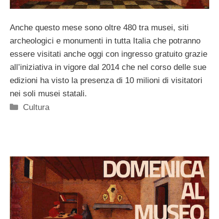
Anche questo mese sono oltre 480 tra musei, siti
archeologici e monumenti in tutta Italia che potranno
essere visitati anche oggi con ingresso gratuito grazie
all’iniziativa in vigore dal 2014 che nel corso delle sue
edizioni ha visto la presenza di 10 milioni di visitatori
nei soli musei statali.
Categorie
Cultura