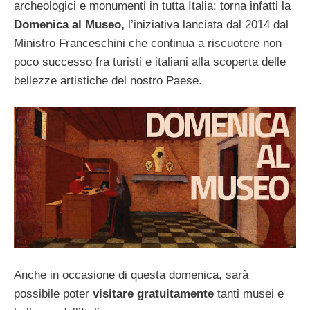
archeologici e monumenti in tutta Italia: torna infatti la
Domenica al Museo,
l’iniziativa lanciata dal 2014 dal
Ministro Franceschini che continua a riscuotere non
poco successo fra turisti e italiani alla scoperta delle
bellezze artistiche del nostro Paese.
Anche in occasione di questa domenica, sarà
possibile poter
visitare
gratuitamente
tanti musei e