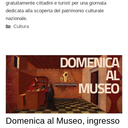
gratuitamente cittadini e turisti per una giornata
dedicata alla scoperta del patrimonio culturale
nazionale.
Categorie
Cultura
Domenica al Museo, ingresso