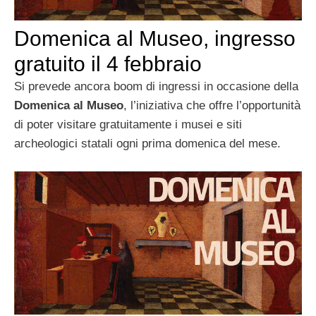
Domenica al Museo, ingresso
gratuito il 4 febbraio
Si prevede ancora boom di ingressi in occasione della
Domenica al Museo
, l’iniziativa che offre l’opportunità
di poter visitare gratuitamente i musei e siti
archeologici statali ogni prima domenica del mese.