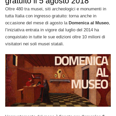
gratuito il 5 agosto 2018
Oltre 480 tra musei, siti archeologici e monumenti in
tutta Italia con ingresso gratuito: torna anche in
occasione del mese di agosto la
Domenica al Museo
,
l’iniziativa entrata in vigore dal luglio del 2014 ha
conquistato in tutte le sue edizioni oltre 10 milioni di
visitatori nei soli musei statali.