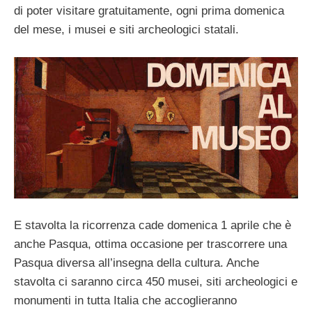
di poter visitare gratuitamente, ogni prima domenica
del mese, i musei e siti archeologici statali.
E stavolta la ricorrenza cade domenica 1 aprile che è
anche Pasqua, ottima occasione per trascorrere una
Pasqua diversa all’insegna della cultura. Anche
stavolta ci saranno circa 450 musei, siti archeologici e
monumenti in tutta Italia che accoglieranno