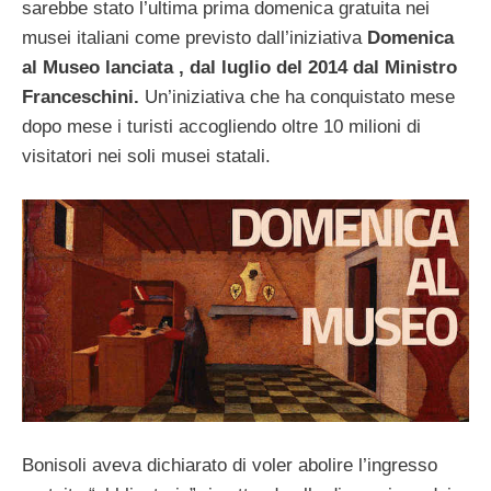
sarebbe stato l’ultima prima domenica gratuita nei
musei italiani come previsto dall’iniziativa
Domenica
al Museo lanciata , dal luglio del 2014 dal Ministro
Franceschini.
Un’iniziativa che ha conquistato mese
dopo mese i turisti accogliendo oltre 10 milioni di
visitatori nei soli musei statali.
Bonisoli aveva dichiarato di voler abolire l’ingresso