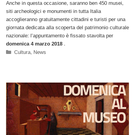
Anche in questa occasione, saranno ben 450 musei,
siti archeologici e monumenti in tutta Italia
accoglieranno gratuitamente cittadini e turisti per una
giornata dedicata alla scoperta del patrimonio culturale
nazionale: l’appuntamento è fissato stavolta per
domenica 4 marzo 2018
.
Categorie
Cultura
,
News