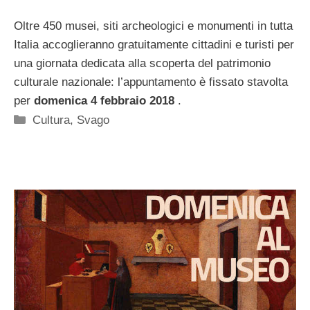
Oltre 450 musei, siti archeologici e monumenti in tutta
Italia accoglieranno gratuitamente cittadini e turisti per
una giornata dedicata alla scoperta del patrimonio
culturale nazionale: l’appuntamento è fissato stavolta
per
domenica 4 febbraio 2018
.
Categorie
Cultura
,
Svago