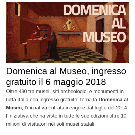
Domenica al Museo, ingresso
gratuito il 6 maggio 2018
Oltre 480 tra musei, siti archeologici e monumenti in
tutta Italia con ingresso gratuito: torna la
Domenica al
Museo
, l’iniziativa entrata in vigore dal luglio del 2014
l’iniziativa che ha visto in tutte le sue edizioni oltre 10
milioni di visitatori nei soli musei statali.