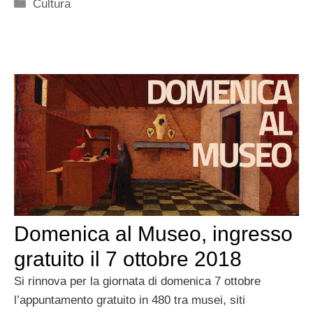
Categorie
Cultura
Domenica al Museo, ingresso
gratuito il 7 ottobre 2018
Si rinnova per la giornata di domenica 7 ottobre
l’appuntamento gratuito in 480 tra musei, siti