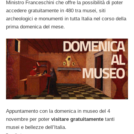
Ministro Franceschini che offre la possibilità di poter
accedere gratuitamente in 480 tra musei, siti
archeologici e monumenti in tutta Italia nel corso della
prima domenica del mese.
Appuntamento con la domenica in museo del 4
novembre per poter
visitare
gratuitamente
tanti
musei e bellezze dell’Italia.