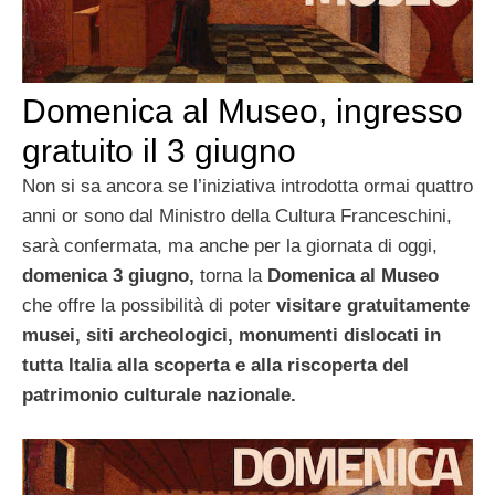
Domenica al Museo, ingresso
gratuito il 3 giugno
Non si sa ancora se l’iniziativa introdotta ormai quattro
anni or sono dal Ministro della Cultura Franceschini,
sarà confermata, ma anche per la giornata di oggi,
domenica 3 giugno,
torna la
Domenica al Museo
che offre la possibilità di poter
visitare gratuitamente
musei, siti archeologici, monumenti dislocati in
tutta Italia alla scoperta e alla riscoperta del
patrimonio culturale nazionale.