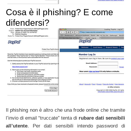
Cosa è il phishing? E come
difendersi?
Il phishing non è altro che una frode online che tramite
l’invio di email “truccate” tenta di
rubare dati sensibili
all’utente
. Per dati sensibili intendo password di