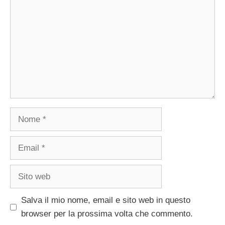
Nome
Email
Sito
web
Salva il mio nome, email e sito web in questo
browser per la prossima volta che commento.