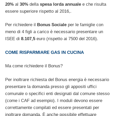
20%
al
30%
della
spesa lorda annuale
e che risulta
essere superiore rispetto al 2016,.
Per richiedere il
Bonus Sociale
per le famiglie con
meno di 4 figli a carico è necessario presentare un
ISEE di
8.107,5
euro (rispetto ai 7500 del 2016).
COME RISPARMIARE GAS IN CUCINA
Ma come richiedere il Bonus?
Per inoltrare richiesta del Bonus energia è necessario
presentare la domanda presso gli appositi uffici
comunale o specifici enti designati dal comune stesso
(come i CAF ad esempio). I moduli devono essere
correttamente compilati ed essere presentati per
inoltrare domanda. È anche possibile effettuare