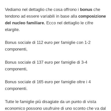
Vediamo nel dettaglio che cosa offrono i
bonus
che
tendono ad essere variabili in base alla
composizione
del nucleo familiare.
Ecco nel dettaglio le cifre
elargite.
Bonus sociale di 112 euro per famiglie con 1-2
componenti,
Bonus sociale di 137 euro per famiglie di 3-4
componenti,
Bonus sociale di 165 euro per famiglie oltre i 4
componenti.
Tutte le famiglie più disagiate da un punto di vista
economico possono usufruire di uno sconto che va dal