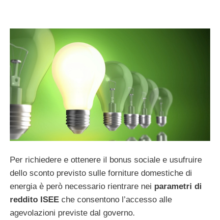
Per richiedere e ottenere il bonus sociale e usufruire
dello sconto previsto sulle forniture domestiche di
energia è però necessario rientrare nei
parametri di
reddito
ISEE
che consentono l’accesso alle
agevolazioni previste dal governo.