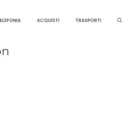
ELEFONIA
ACQUISTI
TRASPORTI
on