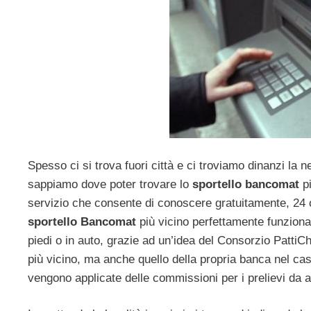
Spesso ci si trova fuori città e ci troviamo dinanzi la n
sappiamo dove poter trovare lo
sportello bancomat
pi
servizio che consente di conoscere gratuitamente, 24 ore
sportello Bancomat
più vicino perfettamente funziona
piedi o in auto, grazie ad un’idea del Consorzio PattiCh
più vicino, ma anche quello della propria banca nel cas
vengono applicate delle commissioni per i prelievi da a