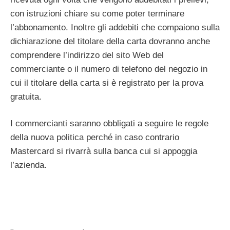
con istruzioni chiare su come poter terminare
l’abbonamento. Inoltre gli addebiti che compaiono sulla
dichiarazione del titolare della carta dovranno anche
comprendere l’indirizzo del sito Web del
commerciante o il numero di telefono del negozio in
cui il titolare della carta si è registrato per la prova
gratuita.
I commercianti saranno obbligati a seguire le regole
della nuova politica perché in caso contrario
Mastercard si rivarrà sulla banca cui si appoggia
l’azienda.