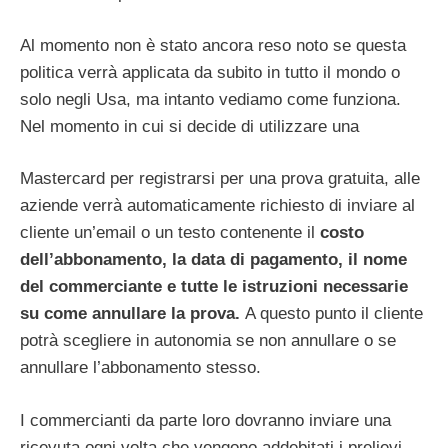
Al momento non è stato ancora reso noto se questa
politica verrà applicata da subito in tutto il mondo o
solo negli Usa, ma intanto vediamo come funziona.
Nel momento in cui si decide di utilizzare una
Mastercard per registrarsi per una prova gratuita, alle
aziende verrà automaticamente richiesto di inviare al
cliente un’email o un testo contenente il
costo
dell’abbonamento, la data di pagamento, il nome
del commerciante e tutte le istruzioni necessarie
su come annullare la prova.
A questo punto il cliente
potrà scegliere in autonomia se non annullare o se
annullare l’abbonamento stesso.
I commercianti da parte loro dovranno inviare una
ricevuta ogni volta che vengono addebitati i prelievi,