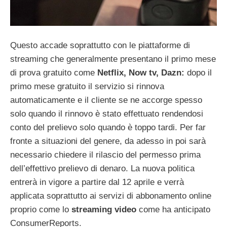
Questo accade soprattutto con le piattaforme di
streaming che generalmente presentano il primo mese
di prova gratuito come
Netflix, Now tv, Dazn:
dopo il
primo mese gratuito il servizio si rinnova
automaticamente e il cliente se ne accorge spesso
solo quando il rinnovo è stato effettuato rendendosi
conto del prelievo solo quando è toppo tardi.
Per far
fronte a situazioni del genere, da adesso in poi sarà
necessario chiedere il rilascio del permesso prima
dell’effettivo prelievo di denaro. La nuova politica
entrerà in vigore a partire dal 12 aprile e verrà
applicata soprattutto ai servizi di abbonamento online
proprio come lo
streaming video
come ha anticipato
ConsumerReports.