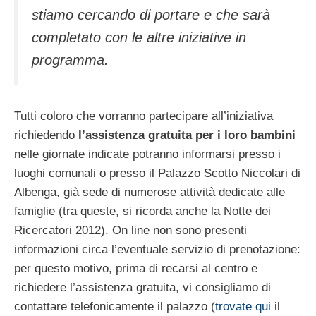
stiamo cercando di portare e che sarà
completato con le altre iniziative in
programma.
Tutti coloro che vorranno partecipare all’iniziativa
richiedendo
l’assistenza gratuita per i loro bambini
nelle giornate indicate potranno informarsi presso i
luoghi comunali o presso il Palazzo Scotto Niccolari di
Albenga, già sede di numerose attività dedicate alle
famiglie (tra queste, si ricorda anche la Notte dei
Ricercatori 2012). On line non sono presenti
informazioni circa l’eventuale servizio di prenotazione:
per questo motivo, prima di recarsi al centro e
richiedere l’assistenza gratuita, vi consigliamo di
contattare telefonicamente il palazzo (
trovate qui
il