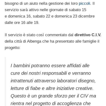
bisogno di un aiuto nella gestione dei loro
piccoli
. Il
servizio sarà attivo nelle giornate di sabato 15
e domenica 16, sabato 22 e domenica 23 dicembre
dalle ore 16 alle 19.
Il servizio è stato così commentato dal
direttivo C.I.V.
della città di Albenga che ha presentato alle famiglie il
progetto:
I bambini potranno essere affidati alle
cure dei nostri responsabili e verranno
intrattenuti attraverso laboratori disegno,
letture di fiabe e altre iniziative creative.
Questo è un grande sforzo per il CIV ma
rientra nel progetto di accoglienza che