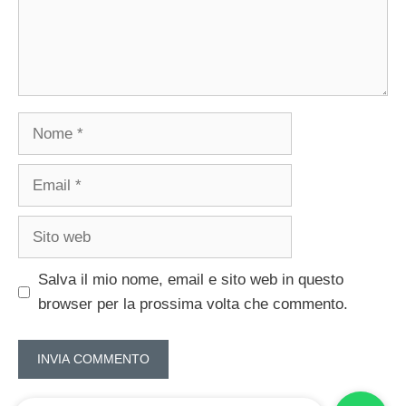
Nome
Email
Sito
web
Salva il mio nome, email e sito web in questo
browser per la prossima volta che commento.