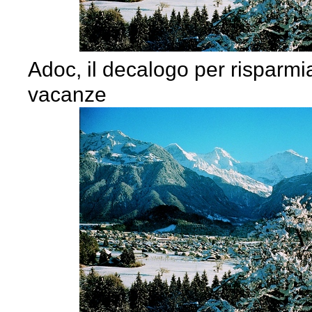
Adoc, il decalogo per risparmi
vacanze