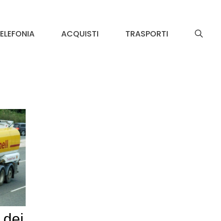
ELEFONIA
ACQUISTI
TRASPORTI
 dei