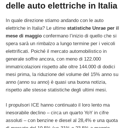
delle auto elettriche in Italia
In quale direzione stiamo andando con le auto
elettriche in Italia? Le ultime
statistiche Unrae per il
mese di maggio
confermano l’inizio di quello che si
spera sarà un rimbalzo a lungo termine per i veicoli
elettrificati. Poiché il mercato automobilistico in
generale soffre ancora, con meno di 122.000
immatricolazioni rispetto alle oltre 144.000 di dodici
mesi prima, la riduzione del volume del 15% anno su
anno (anno su anno) è quasi una buona notizia,
rispetto alle stesse statistiche degli ultimi mesi.
I propulsori ICE hanno continuato il loro lento ma
inesorabile declino – circa un quarto YoY in cifre
assoluti – con benzine e diesel al 28,4% e una quota