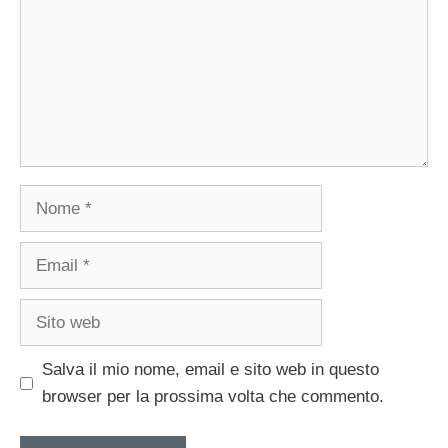
Nome
Email
Sito
web
Salva il mio nome, email e sito web in questo
browser per la prossima volta che commento.