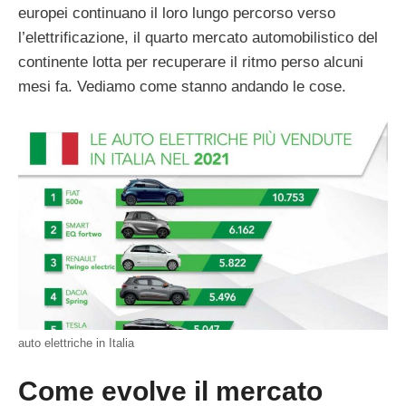
europei continuano il loro lungo percorso verso
l’elettrificazione, il quarto mercato automobilistico del
continente lotta per recuperare il ritmo perso alcuni
mesi fa. Vediamo come stanno andando le cose.
auto elettriche in Italia
Come evolve il mercato