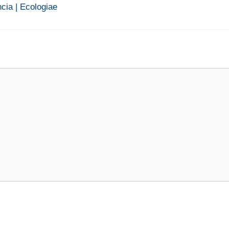
cia | Ecologiae