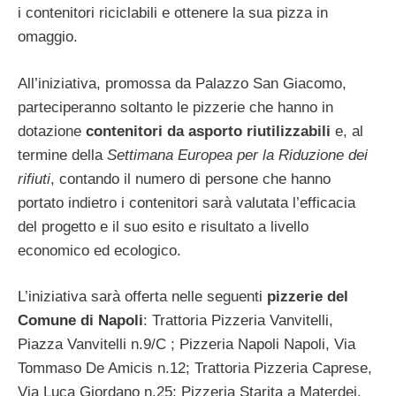
i contenitori riciclabili e ottenere la sua pizza in
omaggio.
All’iniziativa, promossa da Palazzo San Giacomo,
parteciperanno soltanto le pizzerie che hanno in
dotazione
contenitori da asporto riutilizzabili
e, al
termine della
Settimana Europea per la Riduzione dei
rifiuti
, contando il numero di persone che hanno
portato indietro i contenitori sarà valutata l’efficacia
del progetto e il suo esito e risultato a livello
economico ed ecologico.
L’iniziativa sarà offerta nelle seguenti
pizzerie del
Comune di Napoli
: Trattoria Pizzeria Vanvitelli,
Piazza Vanvitelli n.9/C ; Pizzeria Napoli Napoli, Via
Tommaso De Amicis n.12; Trattoria Pizzeria Caprese,
Via Luca Giordano n.25; Pizzeria Starita a Materdei,