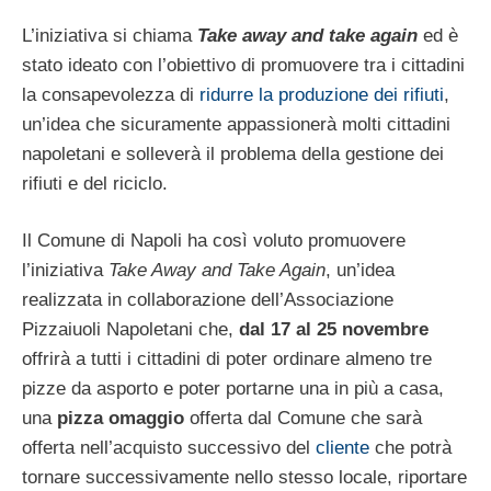
L’iniziativa si chiama
Take away and take again
ed è
stato ideato con l’obiettivo di promuovere tra i cittadini
la consapevolezza di
ridurre la produzione dei rifiuti
,
un’idea che sicuramente appassionerà molti cittadini
napoletani e solleverà il problema della gestione dei
rifiuti e del riciclo.
Il Comune di Napoli ha così voluto promuovere
l’iniziativa
Take Away and Take Again
, un’idea
realizzata in collaborazione dell’Associazione
Pizzaiuoli Napoletani che,
dal 17 al 25 novembre
offrirà a tutti i cittadini di poter ordinare almeno tre
pizze da asporto e poter portarne una in più a casa,
una
pizza omaggio
offerta dal Comune che sarà
offerta nell’acquisto successivo del
cliente
che potrà
tornare successivamente nello stesso locale, riportare