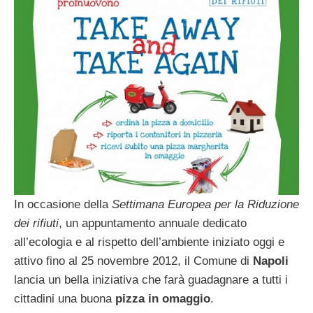
In occasione della
Settimana Europea per la Riduzione
dei rifiuti
, un appuntamento annuale dedicato
all’ecologia e al rispetto dell’ambiente iniziato oggi e
attivo fino al 25 novembre 2012, il Comune di
Napoli
lancia un bella iniziativa che farà guadagnare a tutti i
cittadini una buona
pizza in omaggio
.