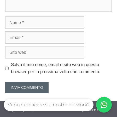
Nome
Email
Sito
web
Salva il mio nome, email e sito web in questo
browser per la prossima volta che commento.
Vuoi pubblicare sul nostro network?
guadagnorisparmiando.com © 2026. All right reserverd.