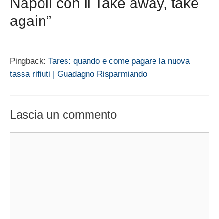
Napoli con il Take away, take
again”
Pingback:
Tares: quando e come pagare la nuova
tassa rifiuti | Guadagno Risparmiando
Lascia un commento
Commento