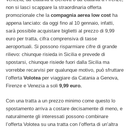
non si lasci scappare la straordinaria offerta
promozionale che la
compagnia aerea low cost
ha
appena lanciato: da oggi fino al 10 gennaio, infatti,
sarà possibile acquistare biglietti al prezzo di 9,99
euro per tratta, cifra comprensiva di tasse
aeroportuali. Si possono risparmiare cifre di grande
rilievo: chiunque risieda in Sicilia e prevede di
spostarsi, chiunque risiede fuori dalla Sicilia ma
vorrebbe recarvisi per qualunque motivo, può sfruttare
l’offerta
Volotea
per viaggiare da Catania a Genova,
Firenze e Venezia a soli
9,99 euro.
Con una tratta a un prezzo minimo come questo lo
spostamento arriva a costare decisamente di meno, e
naturalmente gli interessati possono combinare
l’offerta Volotea su una tratta con l’offerta di un’altra