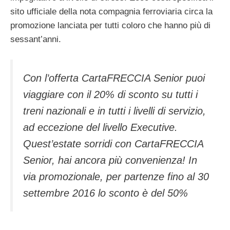
sito ufficiale della nota compagnia ferroviaria circa la
promozione lanciata per tutti coloro che hanno più di
sessant’anni.
Con l’offerta CartaFRECCIA Senior puoi
viaggiare con il 20% di sconto su tutti i
treni nazionali e in tutti i livelli di servizio,
ad eccezione del livello Executive.
Quest’estate sorridi con CartaFRECCIA
Senior, hai ancora più convenienza! In
via promozionale, per partenze fino al 30
settembre 2016 lo sconto è del 50%