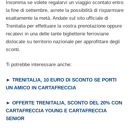
Insomma se volete regalarvi un viaggio scontato entro
la fine di settembre, avrete la possibilità di risparmiare
esattamente la metà. Andate sul sito ufficiale di
Trenitalia per effettuare la vostra prenotazione oppure
recatevi in una delle tante biglietterie ferroviarie
dislocate su territorio nazionale per approfittare degli
sconti.
Ti potrebbe interessare anche:
►
TRENITALIA, 10 EURO DI SCONTO SE PORTI
UN AMICO IN CARTAFRECCIA
►
OFFERTE TRENITALIA, SCONTO DEL 20% CON
CARTAFRECCIA YOUNG E CARTAFRECCIA
SENIOR