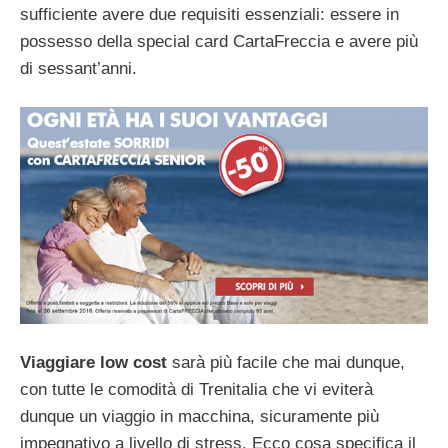
sufficiente avere due requisiti essenziali: essere in
possesso della special card CartaFreccia e avere più
di sessant’anni.
Viaggiare low cost
sarà più facile che mai dunque,
con tutte le comodità di Trenitalia che vi eviterà
dunque un viaggio in macchina, sicuramente più
impegnativo a livello di stress. Ecco cosa specifica il