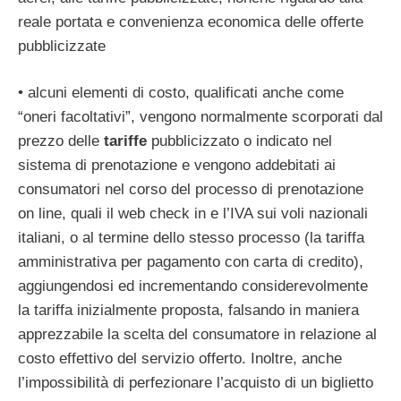
reale portata e convenienza economica delle offerte
pubblicizzate
• alcuni elementi di costo, qualificati anche come
“oneri facoltativi”, vengono normalmente scorporati dal
prezzo delle
tariffe
pubblicizzato o indicato nel
sistema di prenotazione e vengono addebitati ai
consumatori nel corso del processo di prenotazione
on line, quali il web check in e l’IVA sui voli nazionali
italiani, o al termine dello stesso processo (la tariffa
amministrativa per pagamento con carta di credito),
aggiungendosi ed incrementando considerevolmente
la tariffa inizialmente proposta, falsando in maniera
apprezzabile la scelta del consumatore in relazione al
costo effettivo del servizio offerto. Inoltre, anche
l’impossibilità di perfezionare l’acquisto di un biglietto