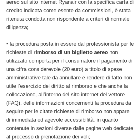
aereo sul sito internet Ryanair con la specifica carta di
credito indicata come esente da commissioni, è stata
ritenuta condotta non rispondente a criteri di normale
diligenza;
• la procedura posta in essere dal professionista per le
richieste di
rimborso di un biglietto aereo
non
utilizzato comporta per il consumatore il pagamento di
una cifra considerevole (20 euro) a titolo di spese
amministrative tale da annullare e rendere di fatto non
utile l’esercizio del diritto al rimborso e che anche la
collocazione, all’interno del sito internet del vettore
(FAQ), delle informazioni concernenti la procedura da
seguire per le citate richieste di rimborso non appare
di immediata ed agevole accessibilità, in quanto
contenute in sezioni diverse dalle pagine web dedicate
al processo di prenotazione dei voli;