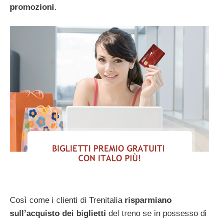
promozioni.
Così come i clienti di Trenitalia
risparmiano
sull’acquisto dei biglietti
del treno se in possesso di