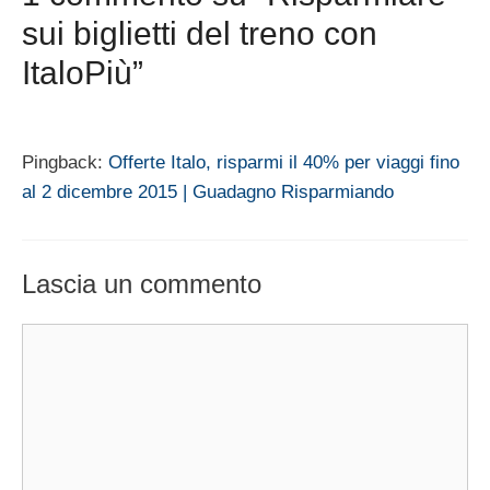
sui biglietti del treno con
ItaloPiù”
Pingback:
Offerte Italo, risparmi il 40% per viaggi fino
al 2 dicembre 2015 | Guadagno Risparmiando
Lascia un commento
Commento