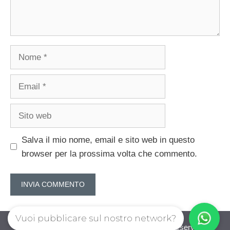
Nome
Email
Sito
web
Salva il mio nome, email e sito web in questo
browser per la prossima volta che commento.
Vuoi pubblicare sul nostro network?
guadagnorisparmiando.com © 2026. All right reserverd.