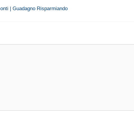
 sconti | Guadagno Risparmiando