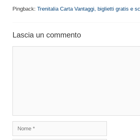
Pingback:
Trenitalia Carta Vantaggi, biglietti gratis e
Lascia un commento
Commento
Nome