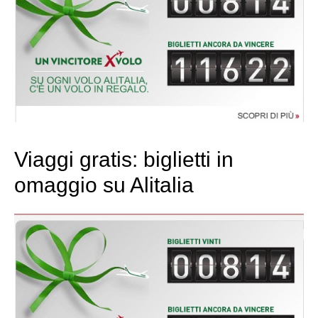
Viaggi gratis: biglietti in
omaggio su Alitalia