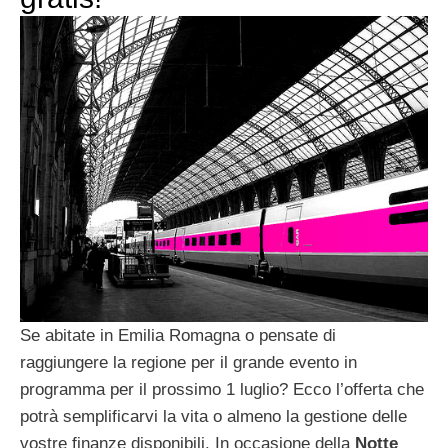
Se abitate in Emilia Romagna o pensate di
raggiungere la regione per il grande evento in
programma per il prossimo 1 luglio? Ecco l’offerta che
potrà semplificarvi la vita o almeno la gestione delle
vostre finanze disponibili. In occasione della
Notte