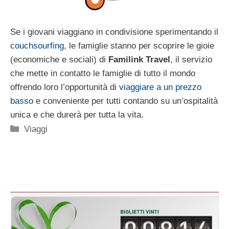
Se i giovani viaggiano in condivisione sperimentando il
couchsourfing
, le famiglie stanno per scoprire le gioie
(economiche e sociali) di
Familink Travel
, il servizio
che mette in contatto le famiglie di tutto il mondo
offrendo loro l’opportunità di
viaggiare a un prezzo
basso
e conveniente per tutti contando su un’ospitalità
unica e che durerà per tutta la vita.
Categorie
Viaggi