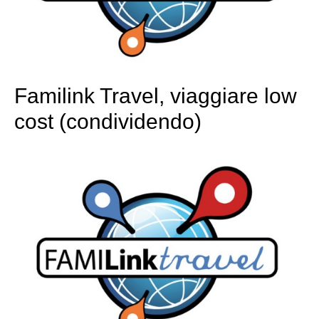
Familink Travel, viaggiare low
cost (condividendo)