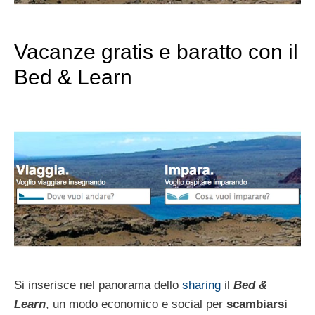
Vacanze gratis e baratto con il
Bed & Learn
Si inserisce nel panorama dello
sharing
il
Bed &
Learn
, un modo economico e social per
scambiarsi