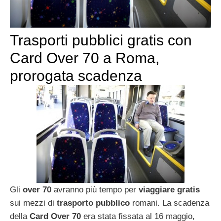
Trasporti pubblici gratis con
Card Over 70 a Roma,
prorogata scadenza
Gli
over 70
avranno più tempo per
viaggiare gratis
sui mezzi di
trasporto pubblico
romani. La scadenza
della
Card Over 70
era stata fissata al 16 maggio,