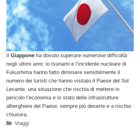
Il
Giappone
ha dovuto superare numerose difficoltà
negli ultimi anni: lo tsunami e l’incidente nucleare di
Fukushima hanno fatto diminuire sensibilmente il
numero dei turisti che hanno visitato il Paese del Sol
Levante, una situazione che rischia di mettere in
pericolo l’economia e lo stato delle infrastrutture
alberghiere del Paese, sempre più deserte e a rischio
chiusura.
Categorie
Viaggi