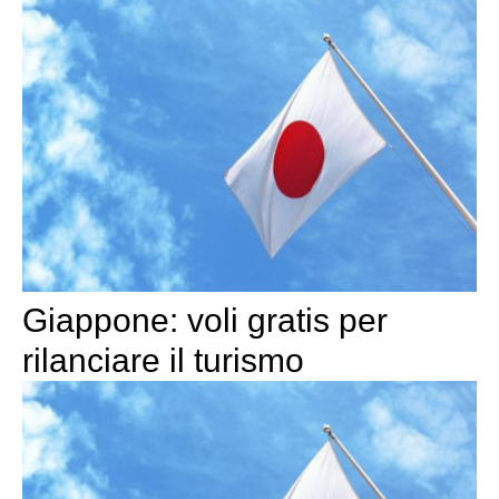
Giappone: voli gratis per
rilanciare il turismo