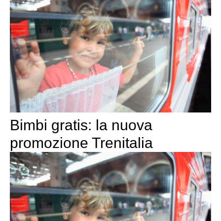
Bimbi gratis: la nuova
promozione Trenitalia