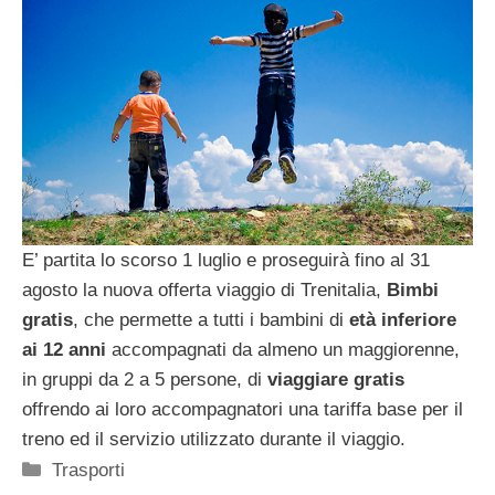
E’ partita lo scorso 1 luglio e proseguirà fino al 31
agosto la nuova offerta viaggio di Trenitalia,
Bimbi
gratis
, che permette a tutti i bambini di
età inferiore
ai 12 anni
accompagnati da almeno un maggiorenne,
in gruppi da 2 a 5 persone, di
viaggiare gratis
offrendo ai loro accompagnatori una tariffa base per il
treno ed il servizio utilizzato durante il viaggio.
Categorie
Trasporti