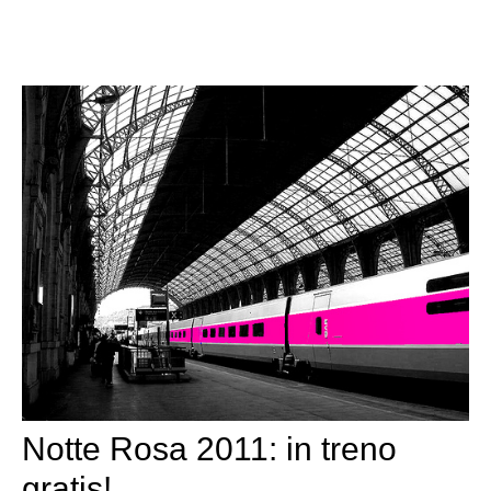
Notte Rosa 2011: in treno
gratis!