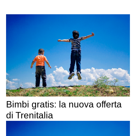
Bimbi gratis: la nuova offerta
di Trenitalia