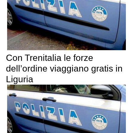
Con Trenitalia le forze
dell’ordine viaggiano gratis in
Liguria