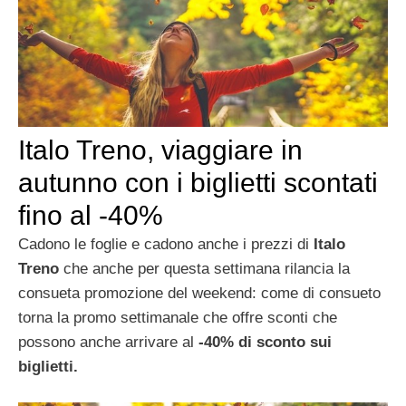
Italo Treno, viaggiare in
autunno con i biglietti scontati
fino al -40%
Cadono le foglie e cadono anche i prezzi di
Italo
Treno
che anche per questa settimana rilancia la
consueta promozione del weekend: come di consueto
torna la promo settimanale che offre sconti che
possono anche arrivare al
-40% di sconto sui
biglietti.