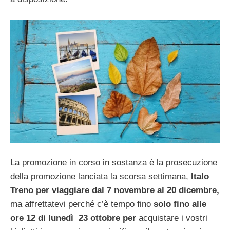
La promozione in corso in sostanza è la prosecuzione
della promozione lanciata la scorsa settimana,
Italo
Treno per viaggiare dal 7
novembre al 20 dicembre,
ma affrettatevi perché c’è tempo fino
solo fino alle
ore 12 di lunedì 23 ottobre per
acquistare i vostri