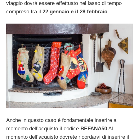
viaggio dovrà essere effettuato nel lasso di tempo
compreso fra il
22 gennaio e il 28 febbraio.
Anche in questo caso è fondamentale inserire
al
momento dell’acquisto il codice
BEFANA50
Al
momento dell’acquisto dovrete ricordarvi di inserire il