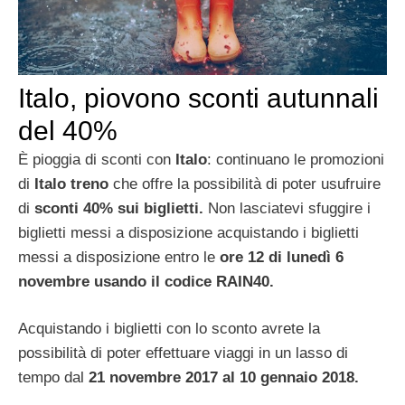
Italo, piovono sconti autunnali
del 40%
È pioggia di sconti con
Italo
: continuano le promozioni
di
Italo treno
che offre la possibilità di poter usufruire
di
sconti 40% sui biglietti.
Non lasciatevi sfuggire i
biglietti messi a disposizione acquistando i biglietti
messi a disposizione entro le
ore 12 di lunedì 6
novembre usando il codice RAIN40.
Acquistando i biglietti con lo sconto avrete la
possibilità di poter effettuare viaggi in un lasso di
tempo dal
21 novembre 2017 al 10 gennaio 2018.