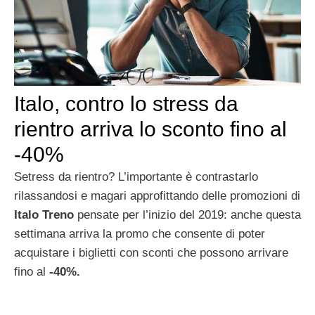
Italo, contro lo stress da
rientro arriva lo sconto fino al
-40%
Setress da rientro? L’importante è contrastarlo
rilassandosi e magari approfittando delle promozioni di
Italo Treno
pensate per l’inizio del 2019: anche questa
settimana arriva la promo che consente di poter
acquistare i biglietti con sconti che possono arrivare
fino al
-40%.