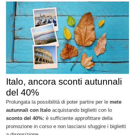
Italo, ancora sconti autunnali
del 40%
Prolungata la possibilità di poter partire per le
mete
autunnali con Italo
acquistando biglietti con lo
sconto del 40%:
è sufficiente approfittare della
promozione in corso e non lasciarsi sfuggire i biglietti
a disposizione.