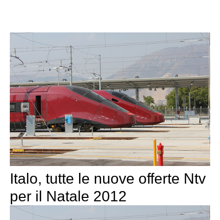
Italo, tutte le nuove offerte Ntv
per il Natale 2012