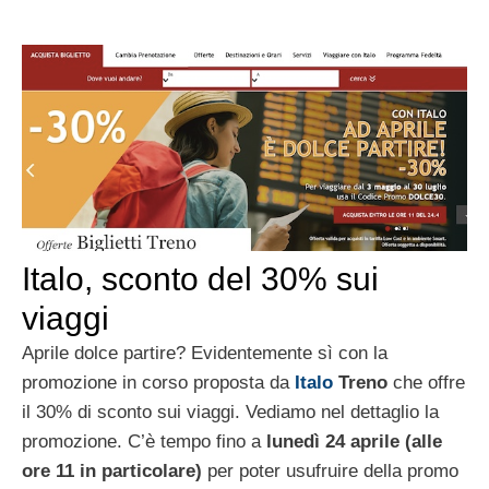
Italo, sconto del 30% sui
viaggi
Aprile dolce partire? Evidentemente sì con la
promozione in corso proposta da
Italo
Treno
che offre
il 30% di sconto sui viaggi. Vediamo nel dettaglio la
promozione. C’è tempo fino a
lunedì 24 aprile (alle
ore 11 in particolare)
per poter usufruire della promo