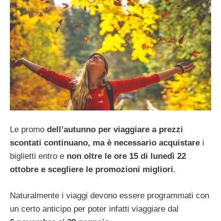
Le promo
dell’autunno per viaggiare a prezzi
scontati continuano, ma è necessario acquistare
i
biglietti entro e
non oltre le ore 15 di lunedì 22
ottobre e scegliere le promozioni migliori.
Naturalmente i viaggi devono essere programmati con
un certo anticipo per poter infatti viaggiare dal