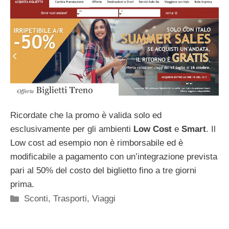
Ricordate che la promo è valida solo ed
esclusivamente per gli ambienti
Low Cost
e
Smart
. Il
Low cost ad esempio non è rimborsabile ed è
modificabile a pagamento con un’integrazione prevista
pari al 50% del costo del biglietto fino a tre giorni
prima.
Categorie
Sconti
,
Trasporti
,
Viaggi