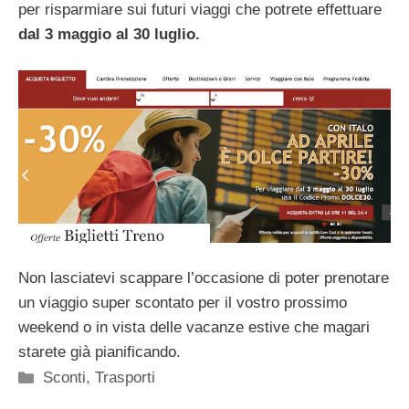
per risparmiare sui futuri viaggi che potrete effettuare
dal 3 maggio al 30 luglio.
Non lasciatevi scappare l’occasione di poter prenotare
un viaggio super scontato per il vostro prossimo
weekend o in vista delle vacanze estive che magari
starete già pianificando.
Categorie
Sconti
,
Trasporti