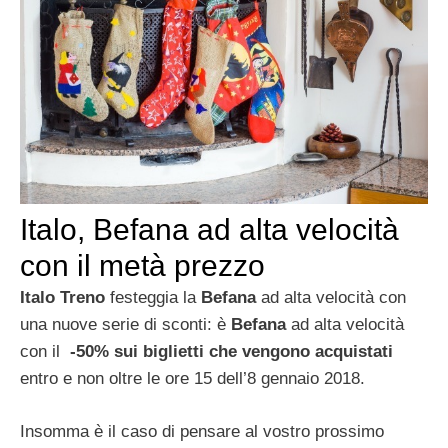
Italo, Befana ad alta velocità
con il metà prezzo
Italo Treno
festeggia la
Befana
ad alta velocità con
una nuove serie di sconti: è
Befana
ad alta velocità
con il
-50% sui biglietti che vengono acquistati
entro e non oltre le ore 15 dell’8 gennaio 2018.
Insomma è il caso di pensare al vostro prossimo