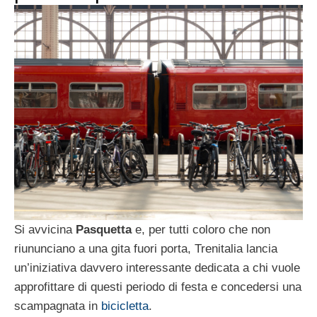
Si avvicina
Pasquetta
e, per tutti coloro che non
riununciano a una gita fuori porta, Trenitalia lancia
un’iniziativa davvero interessante dedicata a chi vuole
approfittare di questi periodo di festa e concedersi una
scampagnata in
bicicletta
.