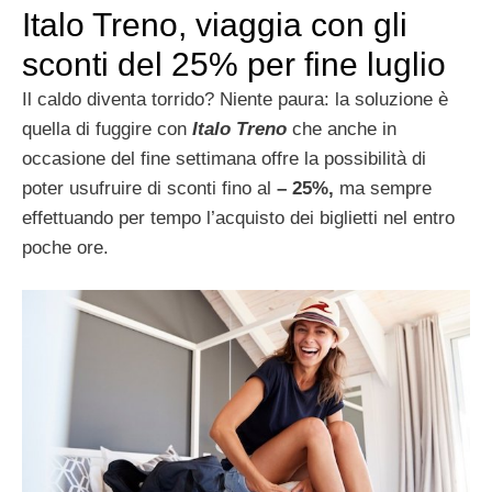
Italo Treno, viaggia con gli
sconti del 25% per fine luglio
Il caldo diventa torrido? Niente paura: la soluzione è
quella di fuggire con
Italo Treno
che anche in
occasione del fine settimana offre la possibilità di
poter usufruire di sconti fino al
– 25%,
ma sempre
effettuando
per tempo l’acquisto dei biglietti nel entro
poche ore.