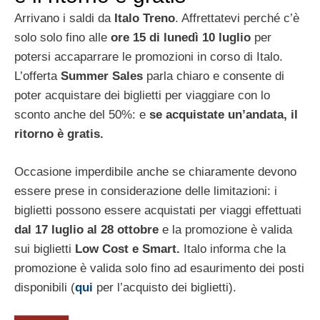
Arrivano i saldi da
Italo Treno
. Affrettatevi perché c’è
solo solo fino alle
ore 15 di lunedì 10 luglio
per
potersi accaparrare le promozioni in corso di Italo.
L’offerta
Summer Sales
parla chiaro e consente di
poter acquistare dei biglietti per viaggiare con lo
sconto anche del 50%: e
se acquistate un’andata, il
ritorno è gratis.
Occasione imperdibile anche se chiaramente devono
essere prese in considerazione delle limitazioni: i
biglietti possono essere acquistati per viaggi effettuati
dal 17 luglio al 28 ottobre
e la promozione è valida
sui biglietti
Low Cost e Smart.
Italo informa che la
promozione è valida solo fino ad esaurimento dei posti
disponibili (
qui
per l’acquisto dei biglietti).