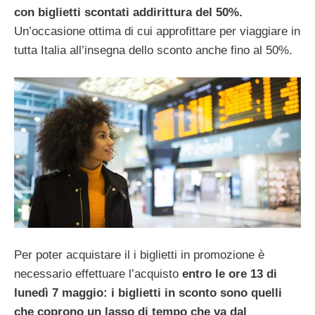
con biglietti scontati addirittura del 50%.
Un’occasione ottima di cui approfittare per viaggiare in
tutta Italia all’insegna dello sconto anche fino al 50%.
Per poter acquistare il i biglietti in promozione è
necessario effettuare l’acquisto
entro le ore 13 di
lunedì 7 maggio: i biglietti in sconto sono quelli
che coprono un lasso di tempo che va dal