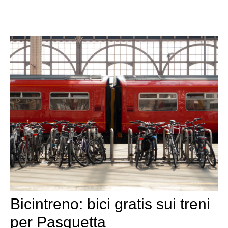
Bicintreno: bici gratis sui treni
per Pasquetta