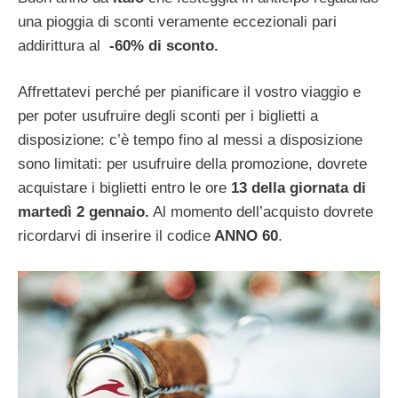
una pioggia di sconti veramente eccezionali pari
addirittura al
-60% di sconto.
Affrettatevi perché per pianificare il vostro viaggio e
per
poter usufruire degli sconti per i biglietti a
disposizione: c’è tempo fino al messi a disposizione
sono limitati: per usufruire della promozione, dovrete
acquistare i biglietti entro le ore
13 della giornata di
martedì 2 gennaio.
Al momento dell’acquisto dovrete
ricordarvi di inserire il codice
ANNO 60
.