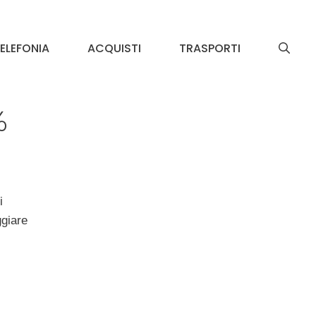
ELEFONIA
ACQUISTI
TRASPORTI
%
i
ggiare