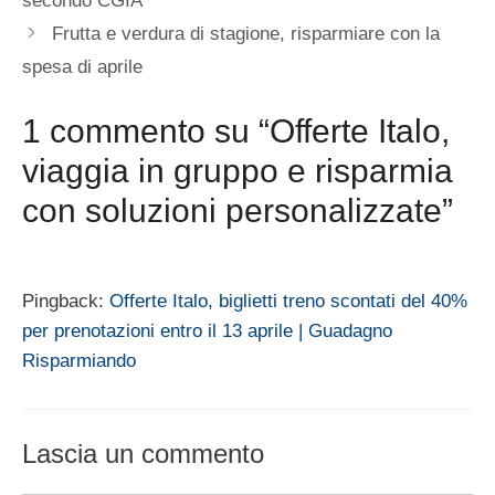
secondo CGIA
Frutta e verdura di stagione, risparmiare con la
spesa di aprile
1 commento su “Offerte Italo,
viaggia in gruppo e risparmia
con soluzioni personalizzate”
Pingback:
Offerte Italo, biglietti treno scontati del 40%
per prenotazioni entro il 13 aprile | Guadagno
Risparmiando
Lascia un commento