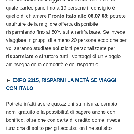
quale partecipano fino a 19 persone il consiglio è
quello di chiamare
Pronto Italo allo 06.07.08
: potrete
usufruire della migliore offerta disponibile
risparmiando fino al 50% sulla tariffa base. Se invece
viaggiate in gruppi di almeno 20 persone ecco che per
voi saranno studiate soluzioni personalizzate per
risparmiare
e sfruttare tutti i vantaggi di un viaggio
all’insegna della comodità e del risparmio.
►
EXPO 2015, RISPARMI LA METÀ SE VIAGGI
CON ITALO
Potrete infatti avere quotazioni su misura, cambio
nomi gratuito e la possibilità di pagare anche con
bonifico, oltre che con carta di credito come invece
funziona di solito per gli acquisti on line sul sito