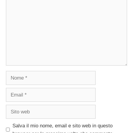
Commento
Nome
Email
Sito
web
Salva il mio nome, email e sito web in questo