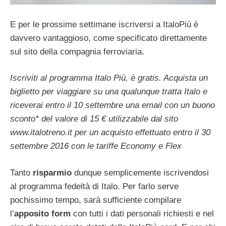
E per le prossime settimane iscriversi a ItaloPiù è
davvero vantaggioso, come specificato direttamente
sul sito della compagnia ferroviaria.
Iscriviti al programma Italo Più, è gratis. Acquista un
biglietto per viaggiare su una qualunque tratta Italo e
riceverai entro il 10 settembre una email con un buono
sconto* del valore di 15 € utilizzabile dal sito
www.italotreno.it per un acquisto effettuato entro il 30
settembre 2016 con le tariffe Economy e Flex
Tanto
risparmio
dunque semplicemente iscrivendosi
al programma fedeltà di Italo. Per farlo serve
pochissimo tempo, sarà sufficiente compilare
l’
apposito form
con tutti i dati personali richiesti e nel