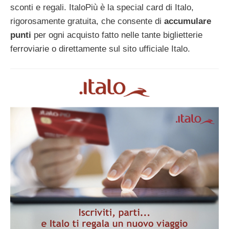
sconti e regali. ItaloPiù è la special card di Italo,
rigorosamente gratuita, che consente di
accumulare
punti
per ogni acquisto fatto nelle tante biglietterie
ferroviarie o direttamente sul sito ufficiale Italo.