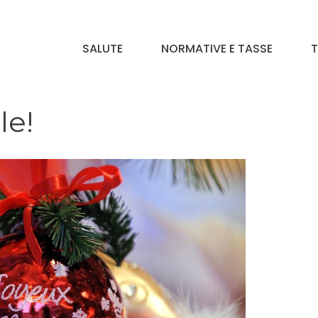
SALUTE
NORMATIVE E TASSE
T
le!