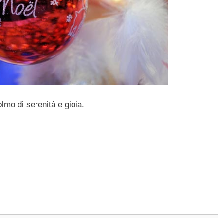
olmo di serenità e gioia.