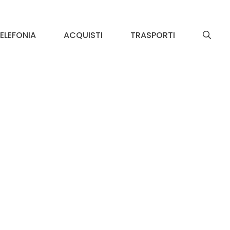
ELEFONIA
ACQUISTI
TRASPORTI