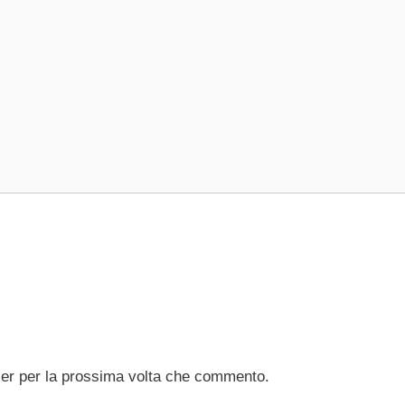
ser per la prossima volta che commento.