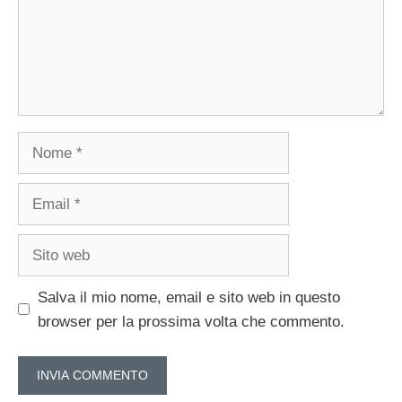
Nome
Email
Sito
web
Salva il mio nome, email e sito web in questo
browser per la prossima volta che commento.