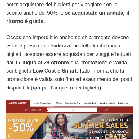
poter acquistare dei biglietti per viaggiare con lo
sconto anche del 50%: e
se acquistate un’andata, il
ritorno è gratis.
Occasione imperdibile anche se chiaramente devono
essere prese in considerazione delle limitazioni: i
biglietti possono essere acquistati per viaggi effettuati
dal 17 luglio al 28 ottobre
e la promozione è valida
sui biglietti
Low Cost e Smart.
Italo informa che la
promozione è valida solo fino ad esaurimento dei posti
disponibili (
qui
per l’acquisto dei biglietti).