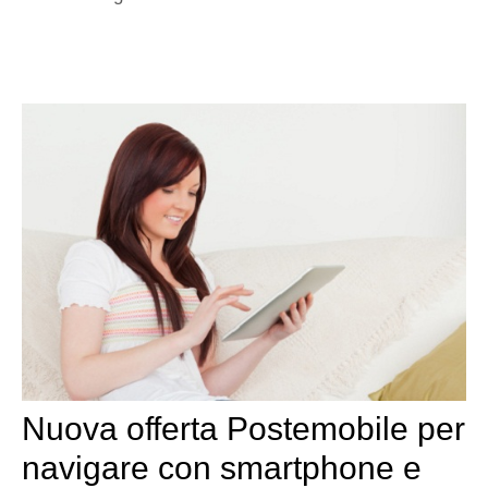
Nuova offerta Postemobile per
navigare con smartphone e