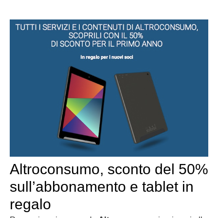
Altroconsumo, sconto del 50%
sull’abbonamento e tablet in
regalo