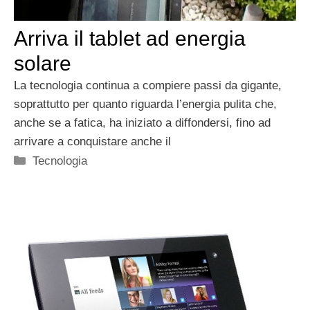
Arriva il tablet ad energia
solare
La tecnologia continua a compiere passi da gigante,
soprattutto per quanto riguarda l’energia pulita che,
anche se a fatica, ha iniziato a diffondersi, fino ad
arrivare a conquistare anche il
Categorie
Tecnologia