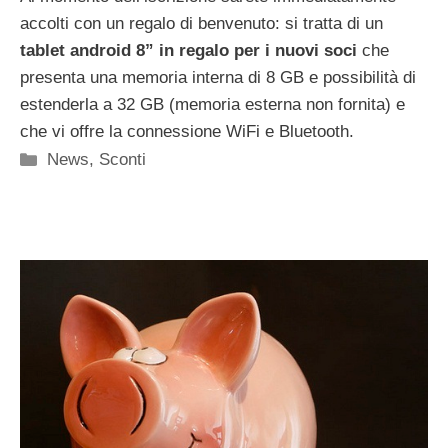
accolti con un regalo di benvenuto: si tratta di un
tablet android 8” in regalo per i nuovi soci
che
presenta una memoria interna di 8 GB e possibilità di
estenderla a 32 GB (memoria esterna non fornita) e
che vi offre la connessione WiFi e Bluetooth.
Categorie
News
,
Sconti