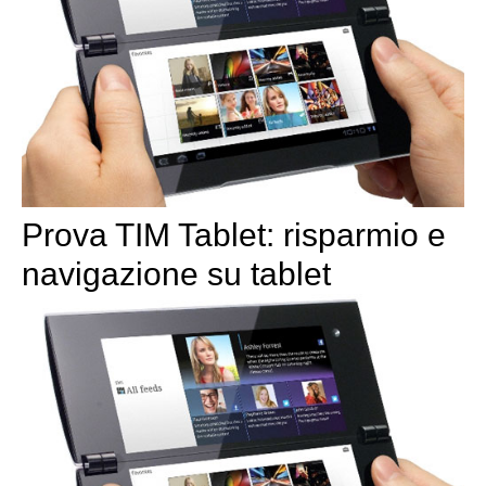
Prova TIM Tablet: risparmio e
navigazione su tablet