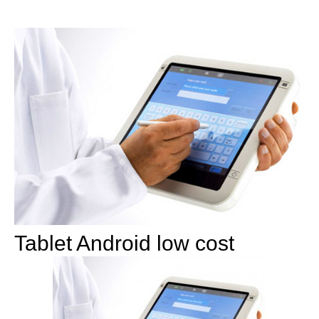
Tablet Android low cost