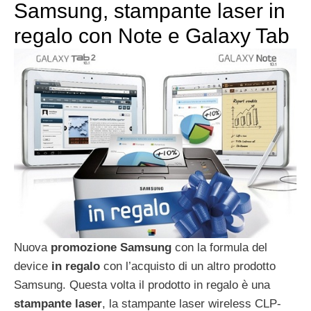
Samsung, stampante laser in
regalo con Note e Galaxy Tab
Nuova
promozione Samsung
con la formula del
device
in regalo
con l’acquisto di un altro prodotto
Samsung. Questa volta il prodotto in regalo è una
stampante laser
, la stampante laser wireless CLP-