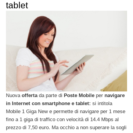
tablet
Nuova
offerta
da parte di
Poste Mobile
per
navigare
in Internet con smartphone e tablet:
si intitola
Mobile 1 Giga New e permette di navigare per 1 mese
fino a 1 giga di traffico con velocità di 14.4 Mbps al
prezzo di 7,50 euro. Ma occhio a non superare la sogli