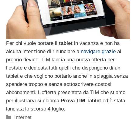
Per chi vuole portare il
tablet
in vacanza e non ha
alcuna intenzione di rinunciare a
navigare grazie
al
proprio device, TIM lancia una nuova offerta per
l’estate e dedicata tutti quelli che dispongono di un
tablet e che vogliono portarlo anche in spiaggia senza
spendere troppo e senza sottoscrivere costosi
abbonamenti. L’offerta presentata da TIM che stiamo
per illustrarvi si chiama
Prova TIM Tablet
ed è stata
lanciata lo scorso 4 luglio.
Categorie
Internet