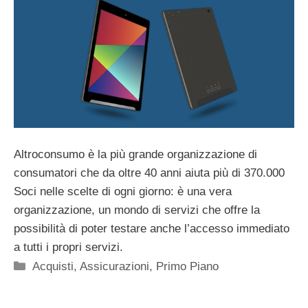
Altroconsumo è la più grande organizzazione di
consumatori che da oltre 40 anni aiuta più di 370.000
Soci nelle scelte di ogni giorno: è una vera
organizzazione, un mondo di servizi che offre la
possibilità di poter testare anche l’accesso immediato
a tutti i propri servizi.
Categorie
Acquisti
,
Assicurazioni
,
Primo Piano