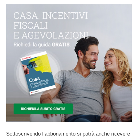
Sottoscrivendo
l’abbonamento si potrà anche ricevere