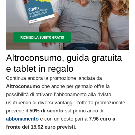
Altroconsumo, guida gratuita
e tablet in regalo
Continua ancora la promozione lanciata da
Altroconsumo
che anche per gennaio offre la
possibilità di attivare l’abbonamento alla rivista
usufruendo di diversi vantaggi: l’offerta promozionale
prevede il
50% di sconto
sul primo anno di
abbonamento
e con un costo pari a
7.96 euro a
fronte dei 15.92 euro previsti.