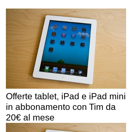
Offerte tablet, iPad e iPad mini
in abbonamento con Tim da
20€ al mese