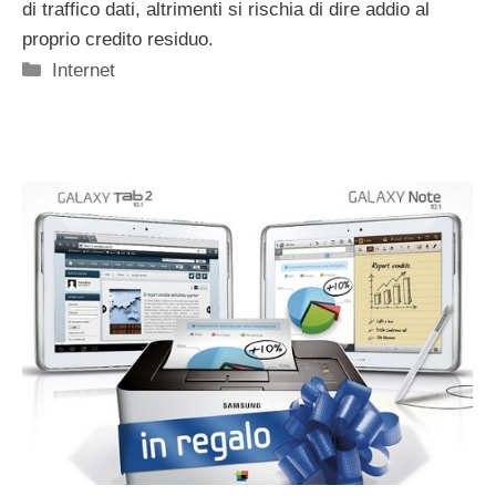
di traffico dati, altrimenti si rischia di dire addio al
proprio credito residuo.
Categorie
Internet