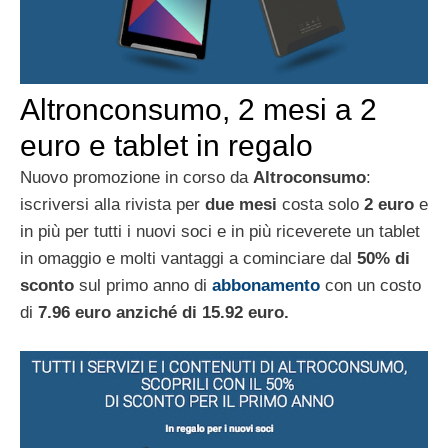
Altronconsumo, 2 mesi a 2
euro e tablet in regalo
Nuovo promozione in corso da
Altroconsumo
:
iscriversi alla rivista per
due
mesi
costa solo
2 euro
e
in più per tutti i nuovi soci e in più riceverete un tablet
in omaggio e molti vantaggi a cominciare dal
50% di
sconto
sul primo anno di
abbonamento
con un costo
di
7.96 euro anziché di 15.92 euro.