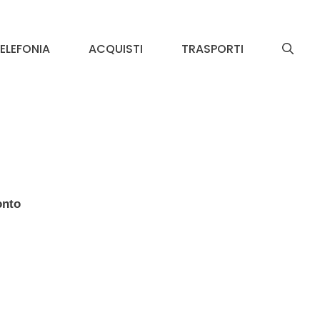
ELEFONIA
ACQUISTI
TRASPORTI
onto