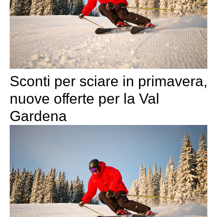
Sconti per sciare in primavera,
nuove offerte per la Val
Gardena