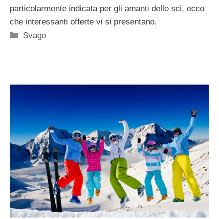
particolarmente indicata per gli amanti dello sci, ecco
che interessanti offerte vi si presentano.
Categorie
Svago