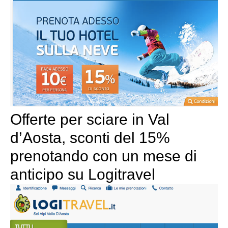
Offerte per sciare in Val
d’Aosta, sconti del 15%
prenotando con un mese di
anticipo su Logitravel