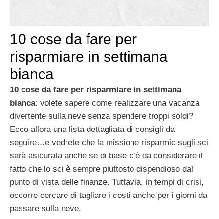
10 cose da fare per
risparmiare in settimana
bianca
10 cose da fare per risparmiare in settimana
bianca
: volete sapere come realizzare una vacanza
divertente sulla neve senza spendere troppi soldi?
Ecco allora una lista dettagliata di consigli da
seguire…e vedrete che la missione risparmio sugli sci
sarà asicurata anche se di base c’è da considerare il
fatto che lo sci è sempre piuttosto dispendioso dal
punto di vista delle finanze. Tuttavia, in tempi di crisi,
occorre cercare di tagliare i costi anche per i giorni da
passare sulla neve.