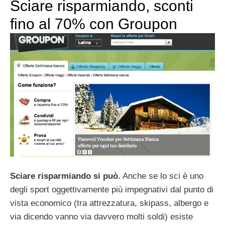
Sciare risparmiando, sconti
fino al 70% con Groupon
Sciare risparmiando si può.
Anche se lo sci è uno
degli sport oggettivamente più impegnativi dal punto di
vista economico (tra attrezzatura, skipass, albergo e
via dicendo vanno via davvero molti soldi) esiste