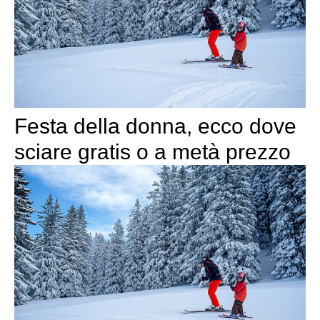
Festa della donna, ecco dove
sciare gratis o a metà prezzo