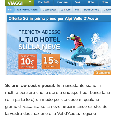
Sciare low cost è possibile:
nonostante siano in
molti a pensare che lo sci sia uno sport per benestanti
(e in parte lo è) un modo per concedersi qualche
giorno di vacanza sulla neve risparmiando esiste. Se
la vostra destinazione è la Val d’Aosta, regione