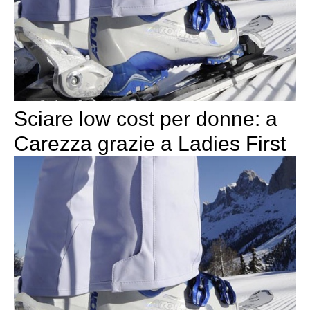
Sciare low cost per donne: a
Carezza grazie a Ladies First