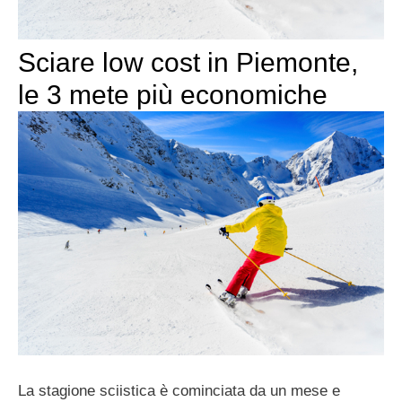
Sciare low cost in Piemonte,
le 3 mete più economiche
La stagione sciistica è cominciata da un mese e