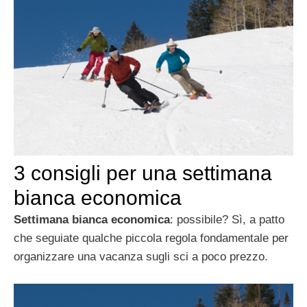
3 consigli per una settimana
bianca economica
Settimana bianca economica
: possibile? Sì, a patto
che seguiate qualche piccola regola fondamentale per
organizzare una vacanza sugli sci a poco prezzo.