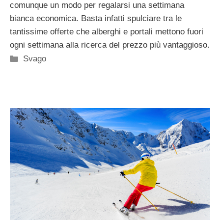
comunque un modo per regalarsi una settimana
bianca economica. Basta infatti spulciare tra le
tantissime offerte che alberghi e portali mettono fuori
ogni settimana alla ricerca del prezzo più vantaggioso.
Categorie
Svago