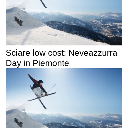
Sciare low cost: Neveazzurra
Day in Piemonte