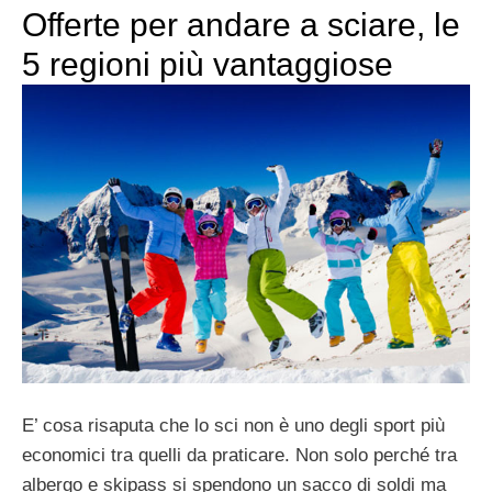
Offerte per andare a sciare, le
5 regioni più vantaggiose
E’ cosa risaputa che lo sci non è uno degli sport più
economici tra quelli da praticare. Non solo perché tra
albergo e skipass si spendono un sacco di soldi ma