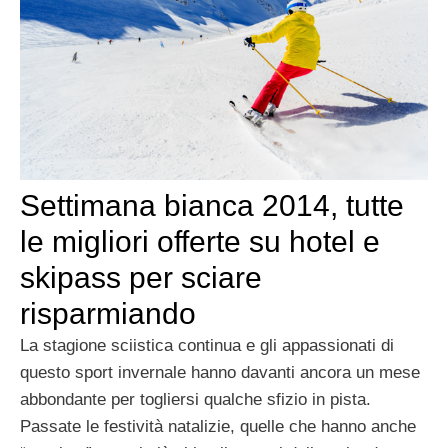
Settimana bianca 2014, tutte
le migliori offerte su hotel e
skipass per sciare
risparmiando
La stagione sciistica continua e gli appassionati di
questo sport invernale hanno davanti ancora un mese
abbondante per togliersi qualche sfizio in pista.
Passate le festività natalizie, quelle che hanno anche