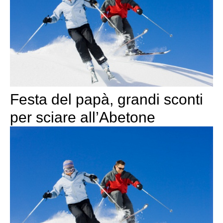
Festa del papà, grandi sconti
per sciare all’Abetone