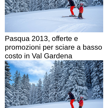
Pasqua 2013, offerte e
promozioni per sciare a basso
costo in Val Gardena