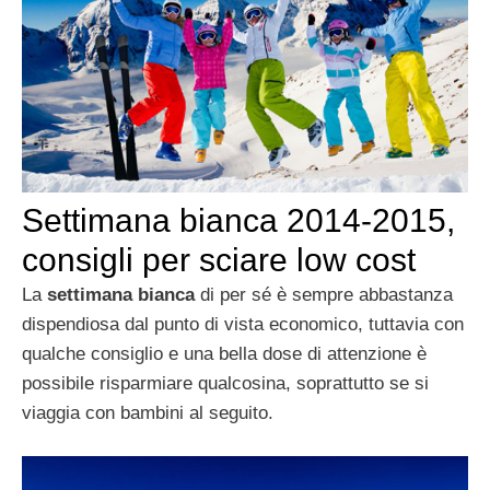
Settimana bianca 2014-2015,
consigli per sciare low cost
La
settimana bianca
di per sé è sempre abbastanza
dispendiosa dal punto di vista economico, tuttavia con
qualche consiglio e una bella dose di attenzione è
possibile risparmiare qualcosina, soprattutto se si
viaggia con bambini al seguito.