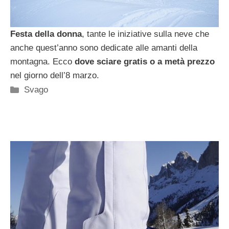
Festa della donna
, tante le iniziative sulla neve che
anche quest’anno sono dedicate alle amanti della
montagna. Ecco
dove sciare gratis o a metà prezzo
nel giorno dell’8 marzo.
Categorie
Svago