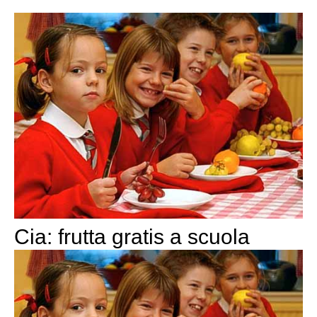
Cia: frutta gratis a scuola