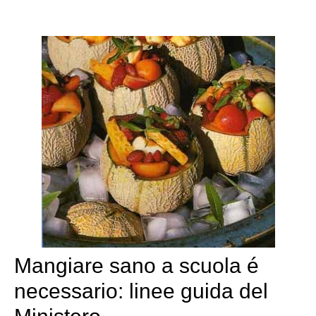
Mangiare sano a scuola é
necessario: linee guida del