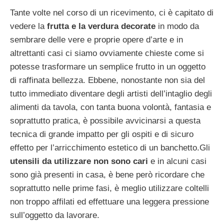
Tante volte nel corso di un ricevimento, ci è capitato di
vedere la
frutta e la verdura decorate
in modo da
sembrare delle vere e proprie opere d’arte e in
altrettanti casi ci siamo ovviamente chieste come si
potesse trasformare un semplice frutto in un oggetto
di raffinata bellezza. Ebbene, nonostante non sia del
tutto immediato diventare degli artisti dell’intaglio degli
alimenti da tavola, con tanta buona volontà, fantasia e
soprattutto pratica, è possibile avvicinarsi a questa
tecnica di grande impatto per gli ospiti e di sicuro
effetto per l’arricchimento estetico di un banchetto.Gli
utensili da utilizzare non sono cari
e in alcuni casi
sono già presenti in casa, è bene però ricordare che
soprattutto nelle prime fasi, è meglio utilizzare coltelli
non troppo affilati ed effettuare una leggera pressione
sull’oggetto da lavorare.