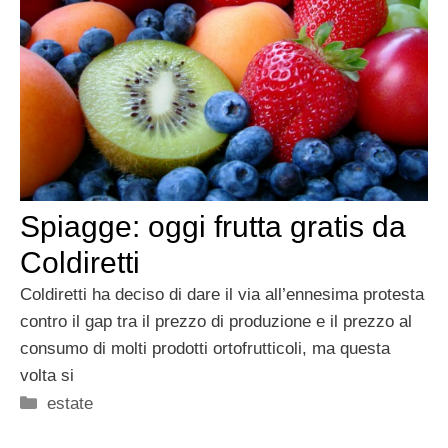
Spiagge: oggi frutta gratis da
Coldiretti
Coldiretti ha deciso di dare il via all’ennesima protesta
contro il gap tra il prezzo di produzione e il prezzo al
consumo di molti prodotti ortofrutticoli, ma questa
volta si
Categorie
estate