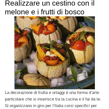
Realizzare un cestino con il
melone e i frutti di bosco
La decorazione di frutta e ortaggi è una forma d’arte
particolare che si inserisce tra la cucina e il fai da te.
Si organizzano in giro per l’Italia corsi specifici per