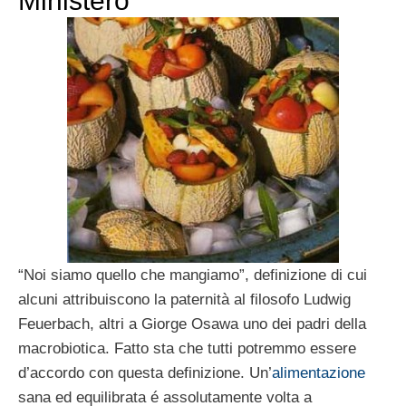
Ministero
“Noi siamo quello che mangiamo”, definizione di cui
alcuni attribuiscono la paternità al filosofo Ludwig
Feuerbach, altri a Giorge Osawa uno dei padri della
macrobiotica. Fatto sta che tutti potremmo essere
d’accordo con questa definizione. Un’
alimentazione
sana ed equilibrata é assolutamente volta a