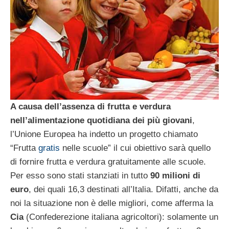
A causa dell’assenza di frutta e verdura
nell’alimentazione quotidiana dei più giovani
,
l’Unione Europea ha indetto un progetto chiamato
“Frutta
gratis
nelle scuole” il cui obiettivo sarà quello
di fornire frutta e verdura gratuitamente alle scuole.
Per esso sono stati stanziati in tutto
90 milioni di
euro
, dei quali 16,3 destinati all’Italia. Difatti, anche da
noi la situazione non è delle migliori, come afferma la
Cia
(Confederezione italiana agricoltori): solamente un