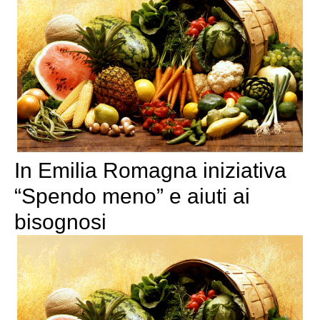
In Emilia Romagna iniziativa
“Spendo meno” e aiuti ai
bisognosi