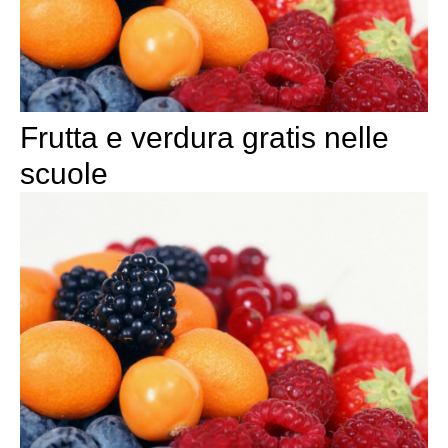
Frutta e verdura gratis nelle
scuole