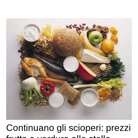
Continuano gli scioperi: prezzi