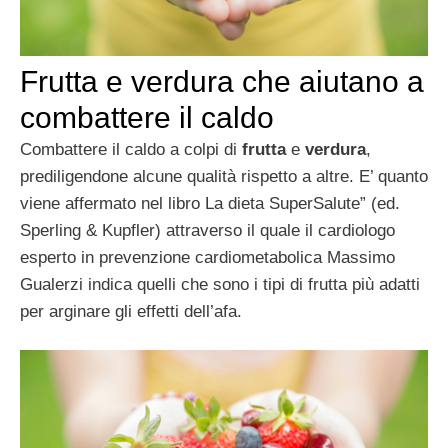
Frutta e verdura che aiutano a
combattere il caldo
Combattere il caldo a colpi di
frutta
e
verdura
,
prediligendone alcune qualità rispetto a altre. E’ quanto
viene affermato nel libro La dieta SuperSalute” (ed.
Sperling & Kupfler) attraverso il quale il cardiologo
esperto in prevenzione cardiometabolica Massimo
Gualerzi indica quelli che sono i tipi di frutta più adatti
per arginare gli effetti dell’afa.