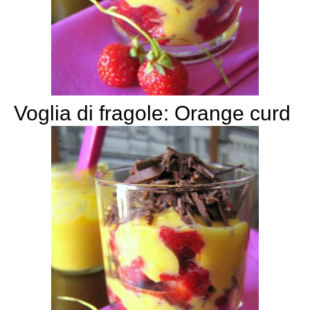
Voglia di fragole: Orange curd