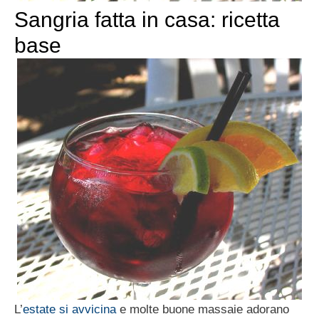
Sangria fatta in casa: ricetta
base
L’
estate si avvicina
e molte buone massaie adorano