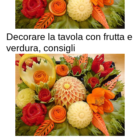
Decorare la tavola con frutta e
verdura, consigli