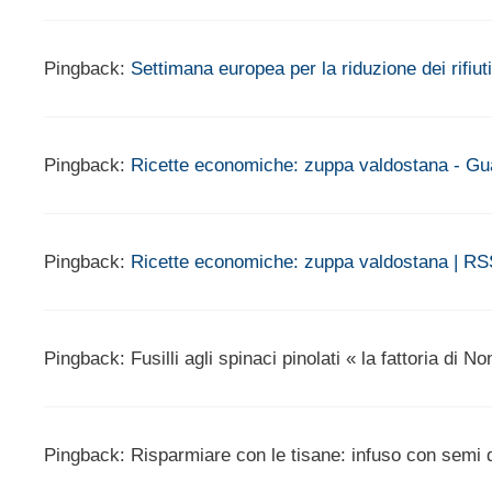
Pingback:
Settimana europea per la riduzione dei rifi
Pingback:
Ricette economiche: zuppa valdostana - G
Pingback:
Ricette economiche: zuppa valdostana | RS
Pingback: Fusilli agli spinaci pinolati « la fattoria di 
Pingback: Risparmiare con le tisane: infuso con semi