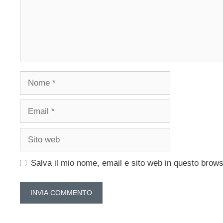
Nome
Email
Sito
web
Salva il mio nome, email e sito web in questo brow