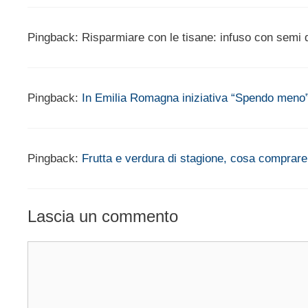
Pingback: Risparmiare con le tisane: infuso con semi di
Pingback:
In Emilia Romagna iniziativa “Spendo meno”
Pingback:
Frutta e verdura di stagione, cosa comprar
Lascia un commento
Commento