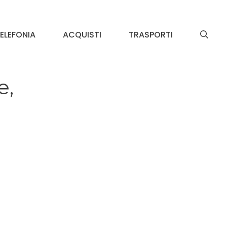
ELEFONIA
ACQUISTI
TRASPORTI
e,