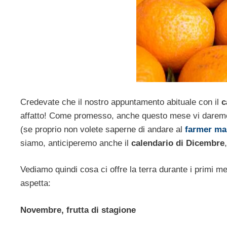
Credevate che il nostro appuntamento abituale con il
c
affatto! Come promesso, anche questo mese vi daremo ind
(se proprio non volete saperne di andare al
farmer ma
siamo, anticiperemo anche il
calendario di Dicembre
Vediamo quindi cosa ci offre la terra durante i primi mesi
aspetta:
Novembre, frutta di stagione