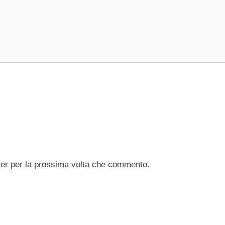
ser per la prossima volta che commento.