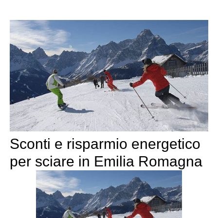
Sconti e risparmio energetico
per sciare in Emilia Romagna