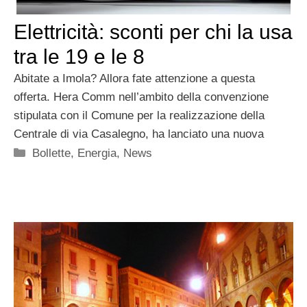
Elettricità: sconti per chi la usa
tra le 19 e le 8
Abitate a Imola? Allora fate attenzione a questa
offerta. Hera Comm nell’ambito della convenzione
stipulata con il Comune per la realizzazione della
Centrale di via Casalegno, ha lanciato una nuova
Categorie
Bollette
,
Energia
,
News