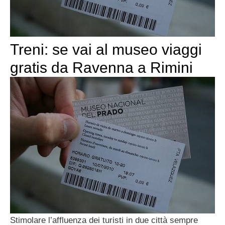
Treni: se vai al museo viaggi
gratis da Ravenna a Rimini
Stimolare l’affluenza dei turisti in due città sempre