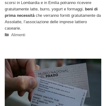
scorsi in Lombardia e in Emilia potranno ricevere
gratuitamente latte, burro, yogurt e formaggi,
beni di
prima necessità
che verranno forniti gratuitamente da
Assolatte, l’associazione delle imprese lattiero
casearie.
Categorie
Alimenti