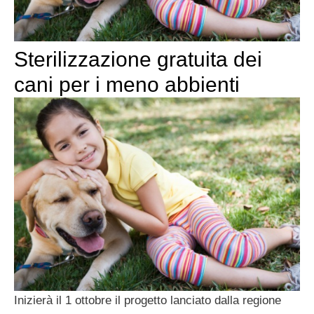
Sterilizzazione gratuita dei
cani per i meno abbienti
Inizierà il 1 ottobre il progetto lanciato dalla regione