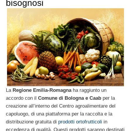
bisognosi
La
Regione Emilia-Romagna
ha raggiunto un
accordo con il
Comune di Bologna e Caab
per la
creazione all’interno del Centro agroalimentare del
capoluogo, di una piattaforma per la raccolta e la
distribuzione gratuita di
prodotti ortofrutticoli
in
eccedenza di qualità. Questi prodotti saranno destinati