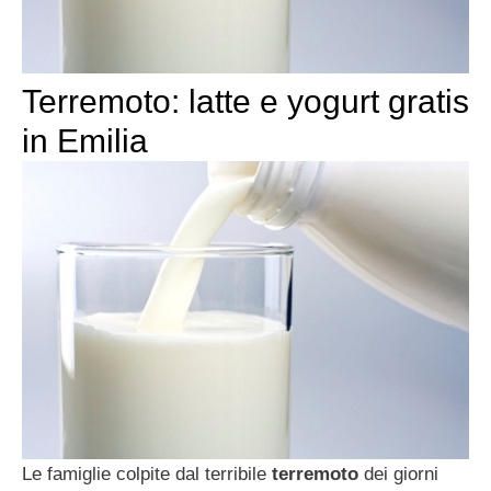
Terremoto: latte e yogurt gratis
in Emilia
Le famiglie colpite dal terribile
terremoto
dei giorni