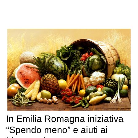
In Emilia Romagna iniziativa
“Spendo meno” e aiuti ai