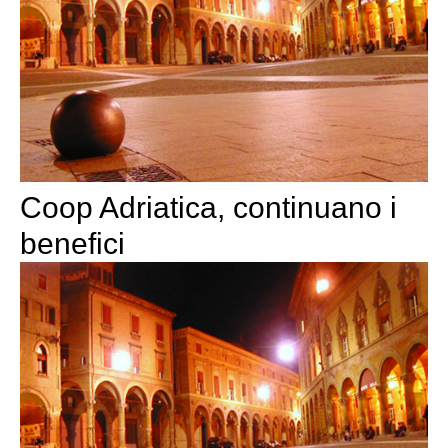
Coop Adriatica, continuano i
benefici