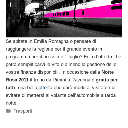
Se abitate in Emilia Romagna o pensate di
raggiungere la regione per il grande evento in
programma per il prossimo 1 luglio? Ecco l’offerta che
potrà semplificarvi la vita o almeno la gestione delle
vostre finanze disponibili. In occasione della
Notte
Rosa 2011
il treno da Rimini a Ravenna è
gratis per
tutti
, una bella
offerta
che darà modo ai visitatori di
evitare di mettersi al volante dell’automobile a tarda
notte.
Categorie
Trasporti