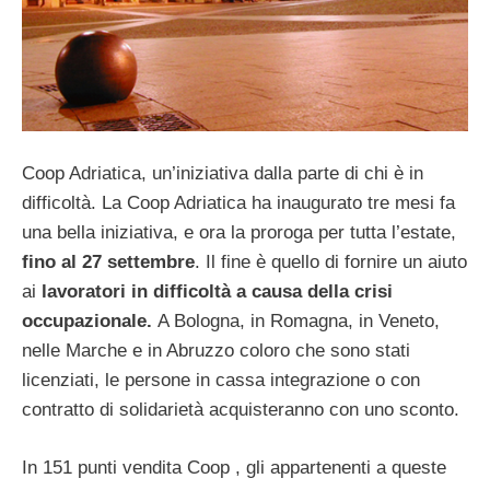
Coop Adriatica, un’iniziativa dalla parte di chi è in
difficoltà. La Coop Adriatica ha inaugurato tre mesi fa
una bella iniziativa, e ora la proroga per tutta l’estate,
fino al 27 settembre
. Il fine è quello di fornire un aiuto
ai
lavoratori in difficoltà a causa della crisi
occupazionale.
A Bologna, in Romagna, in Veneto,
nelle Marche e in Abruzzo coloro che sono stati
licenziati, le persone in cassa integrazione o con
contratto di solidarietà acquisteranno con uno sconto.
In 151 punti vendita Coop , gli appartenenti a queste