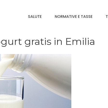
SALUTE
NORMATIVE E TASSE
T
gurt gratis in Emilia