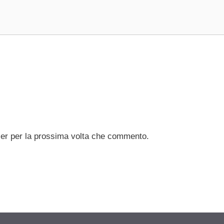
ser per la prossima volta che commento.