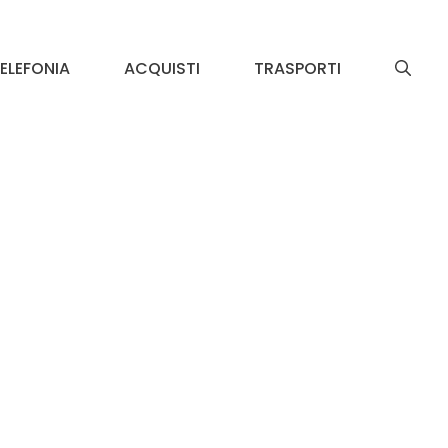
ELEFONIA
ACQUISTI
TRASPORTI