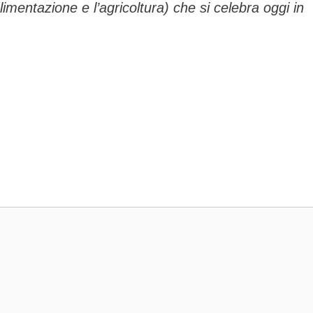
limentazione e l’agricoltura) che si celebra oggi in