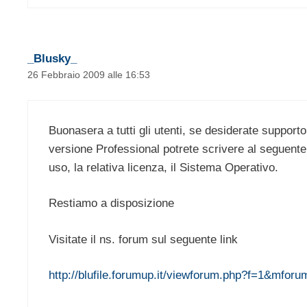
_Blusky_
26 Febbraio 2009 alle 16:53
Buonasera a tutti gli utenti, se desiderate supporto
versione Professional potrete scrivere al seguente
uso, la relativa licenza, il Sistema Operativo.
Restiamo a disposizione
Visitate il ns. forum sul seguente link
http://blufile.forumup.it/viewforum.php?f=1&mforum