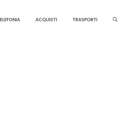
ELEFONIA
ACQUISTI
TRASPORTI