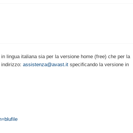
 in lingua italiana sia per la versione home (free) che per la
 indirizzo:
assistenza@avast.it
specificando la versione in
=blufile