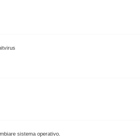
itvirus
ambiare sistema operativo.