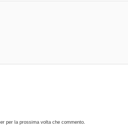
ser per la prossima volta che commento.