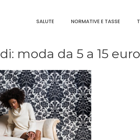
SALUTE
NORMATIVE E TASSE
T
di: moda da 5 a 15 eur