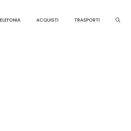
ELEFONIA
ACQUISTI
TRASPORTI
o