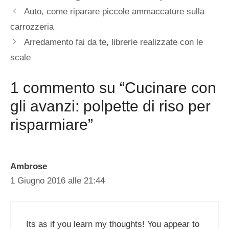
Auto, come riparare piccole ammaccature sulla
carrozzeria
Arredamento fai da te, librerie realizzate con le
scale
1 commento su “Cucinare con
gli avanzi: polpette di riso per
risparmiare”
Ambrose
1 Giugno 2016 alle 21:44
Its as if you learn my thoughts! You appear to