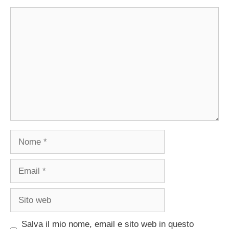
Commento
Nome
Email
Sito
web
Salva il mio nome, email e sito web in questo