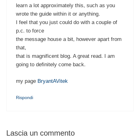
learn a lot approximately this, such as you
wrote the guide within it or anything.
I feel that you just could do with a couple of
p.c. to force
the message house a bit, however apart from
that,
that is magnificent blog. A great read. I am
going to definitely come back.
my page
BryantAVitek
Rispondi
Lascia un commento