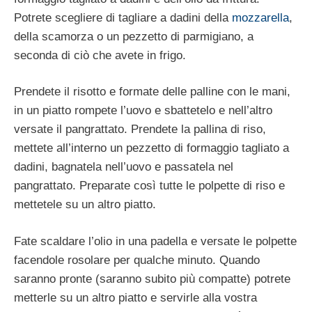
Potrete scegliere di tagliare a dadini della
mozzarella
,
della scamorza o un pezzetto di parmigiano, a
seconda di ciò che avete in frigo.
Prendete il risotto e formate delle palline con le mani,
in un piatto rompete l’uovo e sbattetelo e nell’altro
versate il pangrattato. Prendete la pallina di riso,
mettete all’interno un pezzetto di formaggio tagliato a
dadini, bagnatela nell’uovo e passatela nel
pangrattato. Preparate così tutte le polpette di riso e
mettetele su un altro piatto.
Fate scaldare l’olio in una padella e versate le polpette
facendole rosolare per qualche minuto. Quando
saranno pronte (saranno subito più compatte) potrete
metterle su un altro piatto e servirle alla vostra