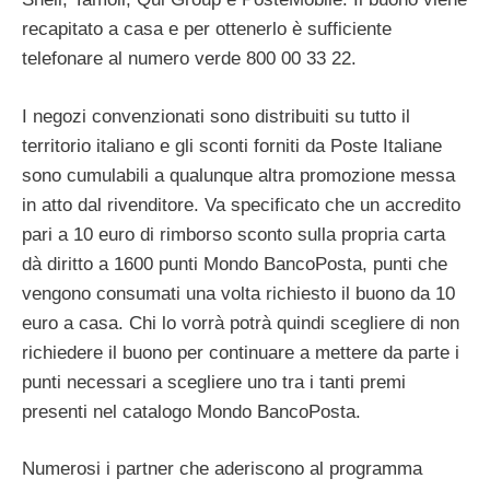
recapitato a casa e per ottenerlo è sufficiente
telefonare al numero verde 800 00 33 22.
I negozi convenzionati sono distribuiti su tutto il
territorio italiano e gli sconti forniti da Poste Italiane
sono cumulabili a qualunque altra promozione messa
in atto dal rivenditore. Va specificato che un accredito
pari a 10 euro di rimborso sconto sulla propria carta
dà diritto a 1600 punti Mondo BancoPosta, punti che
vengono consumati una volta richiesto il buono da 10
euro a casa. Chi lo vorrà potrà quindi scegliere di non
richiedere il buono per continuare a mettere da parte i
punti necessari a scegliere uno tra i tanti premi
presenti nel catalogo Mondo BancoPosta.
Numerosi i partner che aderiscono al programma