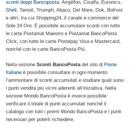
sconti doppi Bancoposta
: Amplifon, Cisalfa, Euronics,
Shell
, Tamoil, Triumph, Abaco, Del Mare, Dok, Bofrost
e altri, tra cui Shopping24, il canale e-commerce del
Sole 24 Ore. È possibile accumulare sconti con tutte
le carte Postamat Maestro e Postamat BancoPosta
Click, con tutte le carte Postepay Visa e Mastercard,
nonché con le carte BancoPosta Più.
Nella sezione
Sconti BancoPosta
del sito di
Poste
Italiane
è possibile consultare in ogni momento
l’ammontare di sconti accumulati e studiare quali sono
i punti vendita più vicini aderenti all’iniziativa. Nella
sezione Mondo BancoPosta è invece possibile
verificare il totale di punti accumulati nonché il
catalogo con tutti i premi Mondo BancoPosta e i punti
necessari per poterli richiedere.