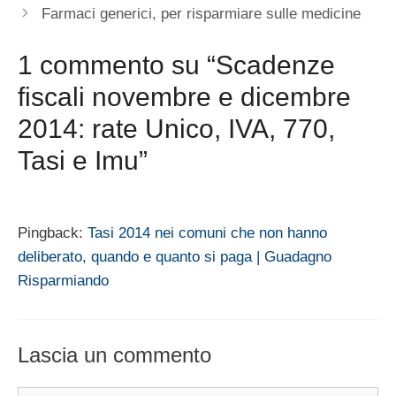
Farmaci generici, per risparmiare sulle medicine
1 commento su “Scadenze
fiscali novembre e dicembre
2014: rate Unico, IVA, 770,
Tasi e Imu”
Pingback:
Tasi 2014 nei comuni che non hanno
deliberato, quando e quanto si paga | Guadagno
Risparmiando
Lascia un commento