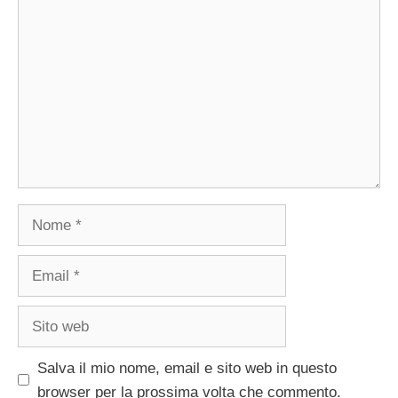
Commento
Nome
Email
Sito
web
Salva il mio nome, email e sito web in questo
browser per la prossima volta che commento.