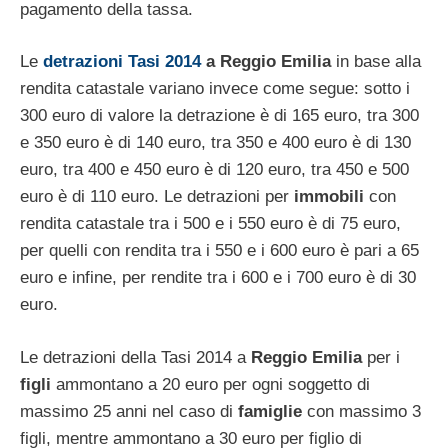
pagamento della tassa.
Le
detrazioni Tasi 2014
a Reggio Emilia
in base alla
rendita catastale variano invece come segue: sotto i
300 euro di valore la detrazione è di 165 euro, tra 300
e 350 euro è di 140 euro, tra 350 e 400 euro è di 130
euro, tra 400 e 450 euro è di 120 euro, tra 450 e 500
euro è di 110 euro. Le detrazioni per
immobili
con
rendita catastale tra i 500 e i 550 euro è di 75 euro,
per quelli con rendita tra i 550 e i 600 euro è pari a 65
euro e infine, per rendite tra i 600 e i 700 euro è di 30
euro.
Le detrazioni della Tasi 2014 a
Reggio Emilia
per i
figli
ammontano a 20 euro per ogni soggetto di
massimo 25 anni nel caso di
famiglie
con massimo 3
figli, mentre ammontano a 30 euro per figlio di