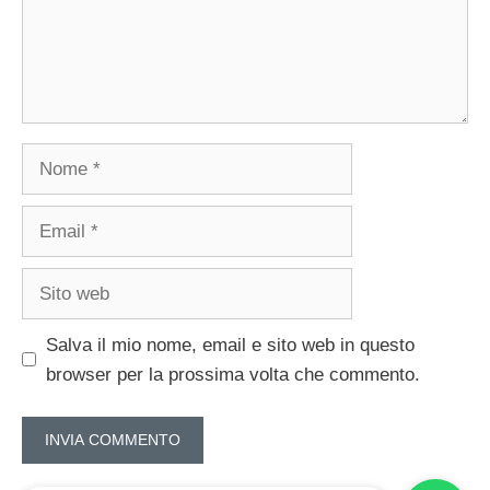
Nome
Email
Sito
web
Salva il mio nome, email e sito web in questo
browser per la prossima volta che commento.