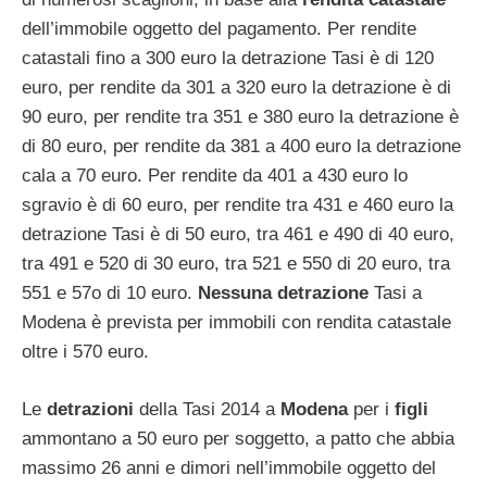
dell’immobile oggetto del pagamento. Per rendite
catastali fino a 300 euro la detrazione Tasi è di 120
euro, per rendite da 301 a 320 euro la detrazione è di
90 euro, per rendite tra 351 e 380 euro la detrazione è
di 80 euro, per rendite da 381 a 400 euro la detrazione
cala a 70 euro. Per rendite da 401 a 430 euro lo
sgravio è di 60 euro, per rendite tra 431 e 460 euro la
detrazione Tasi è di 50 euro, tra 461 e 490 di 40 euro,
tra 491 e 520 di 30 euro, tra 521 e 550 di 20 euro, tra
551 e 57o di 10 euro.
Nessuna detrazione
Tasi a
Modena è prevista per immobili con rendita catastale
oltre i 570 euro.
Le
detrazioni
della Tasi 2014 a
Modena
per i
figli
ammontano a 50 euro per soggetto, a patto che abbia
massimo 26 anni e dimori nell’immobile oggetto del