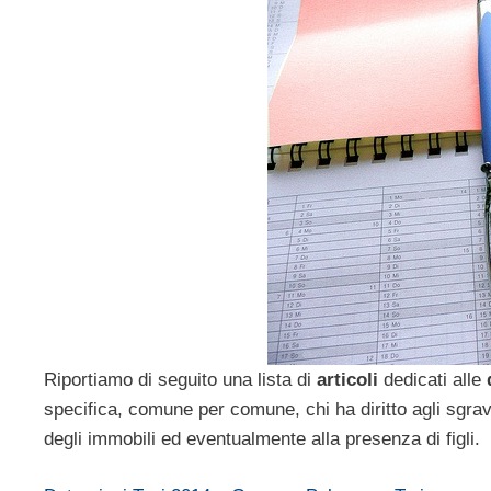
Riportiamo di seguito una lista di
articoli
dedicati alle
specifica, comune per comune, chi ha diritto agli sgra
degli immobili ed eventualmente alla presenza di figli.