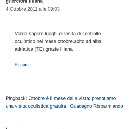
guercioni liliana
4 Ottobre 2011 alle 09:03
Vorrei sapere,luoghi di visita di controllo
oculistico nel mese ottobre,abito ad alba
adriatica (TE) grazie liliana
Rispondi
Pingback:
Ottobre è il mese della vista: prenotiamo
una visita oculistica gratuita | Guadagno Risparmiando