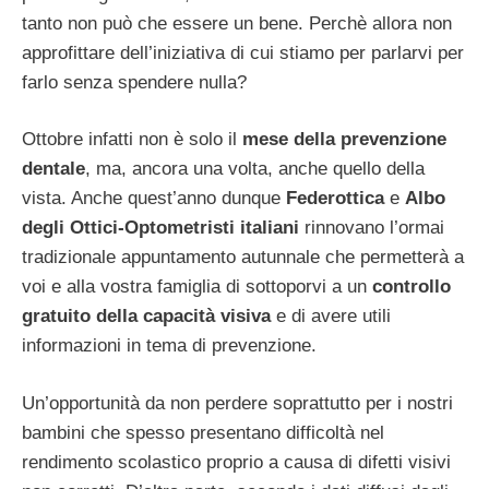
tanto non può che essere un bene. Perchè allora non
approfittare dell’iniziativa di cui stiamo per parlarvi per
farlo senza spendere nulla?
Ottobre infatti non è solo il
mese della prevenzione
dentale
, ma, ancora una volta, anche quello della
vista. Anche quest’anno dunque
Federottica
e
Albo
degli Ottici-Optometristi italiani
rinnovano l’ormai
tradizionale appuntamento autunnale che permetterà a
voi e alla vostra famiglia di sottoporvi a un
controllo
gratuito della capacità visiva
e di avere utili
informazioni in tema di prevenzione.
Un’opportunità da non perdere soprattutto per i nostri
bambini che spesso presentano difficoltà nel
rendimento scolastico proprio a causa di difetti visivi