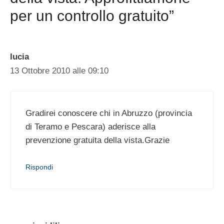
per un controllo gratuito”
lucia
13 Ottobre 2010 alle 09:10
Gradirei conoscere chi in Abruzzo (provincia
di Teramo e Pescara) aderisce alla
prevenzione gratuita della vista.Grazie
Rispondi