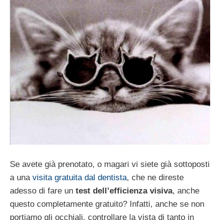
Se avete già prenotato, o magari vi siete già sottoposti
a una
visita gratuita dal dentista
, che ne direste
adesso di fare un
test dell’efficienza visiva
, anche
questo completamente gratuito? Infatti, anche se non
portiamo gli occhiali, controllare la vista di tanto in