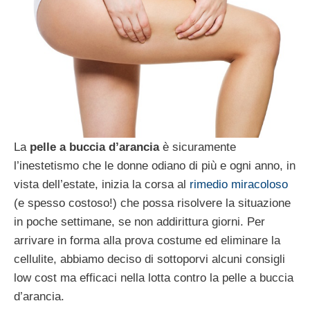
La
pelle a buccia d’arancia
è sicuramente
l’inestetismo che le donne odiano di più e ogni anno, in
vista dell’estate, inizia la corsa al
rimedio miracoloso
(e spesso costoso!) che possa risolvere la situazione
in poche settimane, se non addirittura giorni. Per
arrivare in forma alla prova costume ed eliminare la
cellulite, abbiamo deciso di sottoporvi alcuni consigli
low cost ma efficaci nella lotta contro la pelle a buccia
d’arancia.