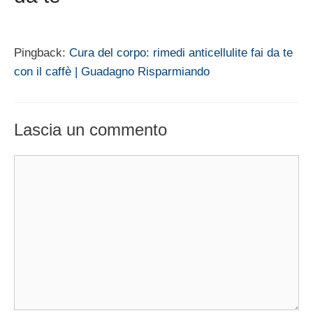
Pingback:
Cura del corpo: rimedi anticellulite fai da te
con il caffè | Guadagno Risparmiando
Lascia un commento
Commento