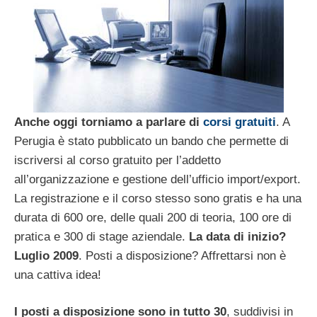
Anche oggi torniamo a parlare di
corsi gratuiti
. A
Perugia è stato pubblicato un bando che permette di
iscriversi al corso gratuito per l’addetto
all’organizzazione e gestione dell’ufficio import/export.
La registrazione e il corso stesso sono gratis e ha una
durata di 600 ore, delle quali 200 di teoria, 100 ore di
pratica e 300 di stage aziendale.
La data di inizio?
Luglio 2009
. Posti a disposizione? Affrettarsi non è
una cattiva idea!
I posti a disposizione sono in tutto 30
, suddivisi in