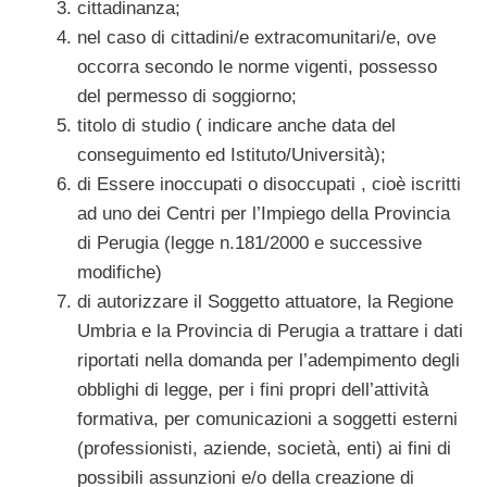
cittadinanza;
nel caso di cittadini/e extracomunitari/e, ove
occorra secondo le norme vigenti, possesso
del permesso di soggiorno;
titolo di studio ( indicare anche data del
conseguimento ed Istituto/Università);
di Essere inoccupati o disoccupati , cioè iscritti
ad uno dei Centri per l’Impiego della Provincia
di Perugia (legge n.181/2000 e successive
modifiche)
di autorizzare il Soggetto attuatore, la Regione
Umbria e la Provincia di Perugia a trattare i dati
riportati nella domanda per l’adempimento degli
obblighi di legge, per i fini propri dell’attività
formativa, per comunicazioni a soggetti esterni
(professionisti, aziende, società, enti) ai fini di
possibili assunzioni e/o della creazione di