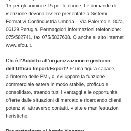
15 per gli uomini e 15 per le donne. Le domande di
iscrizione devono essere presentate a Sistemi
Formativi Confindustria Umbria – Via Palermo n. 80/a,
06129 Perugia. Permaggiori informazioni telefoniche:
075/582741, fax 075/5837638. O anche al sito internet
www.sfcu.it.
Chi è l’Addetto all’organizzazione e gestione
dell’Ufficio Import/Export?
E’ una figura capace,
all’interno delle PMI, di sviluppare la funzione
commerciale estera in modo stabile, proficuo e
consolidato, traendo tutti i vantaggi e le opportunità
offerte dalle situazioni di mercato e ricercando clienti
potenziali attraverso contatti, visite e manifestazioni
fieristiche.