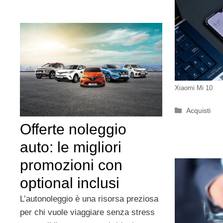
Xiaomi Mi 10
Categorie
Acquisti
Offerte noleggio
auto: le migliori
promozioni con
optional inclusi
L’autonoleggio è una risorsa preziosa
per chi vuole viaggiare senza stress