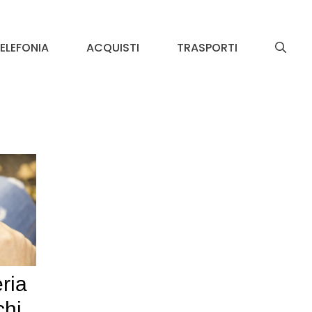
ELEFONIA
ACQUISTI
TRASPORTI
ria
chi