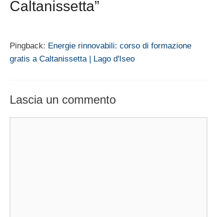
Caltanissetta”
Pingback:
Energie rinnovabili: corso di formazione
gratis a Caltanissetta | Lago d'Iseo
Lascia un commento
Commento