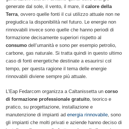
generate dal sole, il vento, il mare, il
calore della
Terra
, ovvero quelle fonti il cui utilizzo attuale non ne
pregiudica la disponibilità nel futuro. Le energie non
rinnovabili invece sono quelle che hanno periodi di
formazione decisamente superiori rispetto al
consumo
dell’umanità e sono per esempio petrolio,
carbone, gas naturale. Si tratta quindi in questo ultimo
caso di fonti energetiche destinate a esaurirsi col
tempo, per questa ragione il tema delle energie
rinnovabili diviene sempre più attuale.
L’Eap Fedarcom organizza a Caltanissetta un
corso
di formazione professionale gratuito
, teorico e
pratico, su progettazione, installazione e
manutenzione di impianti ad
energia rinnovabile
, sono
gli impianti che molti privati e aziende hanno deciso di