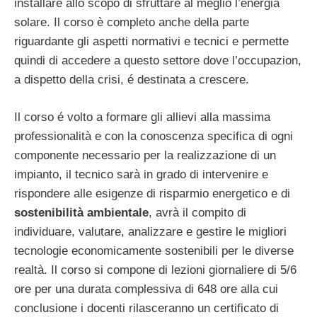
installare allo scopo di sfruttare al meglio l’energia
solare. Il corso è completo anche della parte
riguardante gli aspetti normativi e tecnici e permette
quindi di accedere a questo settore dove l’occupazion,
a dispetto della crisi, é destinata a crescere.
Il corso é volto a formare gli allievi alla massima
professionalità e con la conoscenza specifica di ogni
componente necessario per la realizzazione di un
impianto, il tecnico sarà in grado di intervenire e
rispondere alle esigenze di risparmio energetico e di
sostenibilità ambientale
, avrà il compito di
individuare, valutare, analizzare e gestire le migliori
tecnologie economicamente sostenibili per le diverse
realtà. Il corso si compone di lezioni giornaliere di 5/6
ore per una durata complessiva di 648 ore alla cui
conclusione i docenti rilasceranno un certificato di