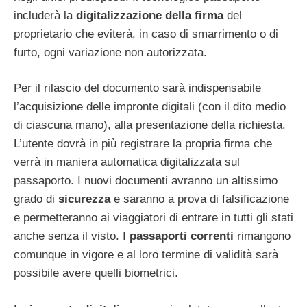
includerà la
digitalizzazione della firma
del
proprietario che eviterà, in caso di smarrimento o di
furto, ogni variazione non autorizzata.
Per il rilascio del documento sarà indispensabile
l’acquisizione delle impronte digitali (con il dito medio
di ciascuna mano), alla presentazione della richiesta.
L’utente dovrà in più registrare la propria firma che
verrà in maniera automatica digitalizzata sul
passaporto. I nuovi documenti avranno un altissimo
grado di
sicurezza
e saranno a prova di falsificazione
e permetteranno ai viaggiatori di entrare in tutti gli stati
anche senza il visto. I
passaporti correnti
rimangono
comunque in vigore e al loro termine di validità sarà
possibile avere quelli biometrici.