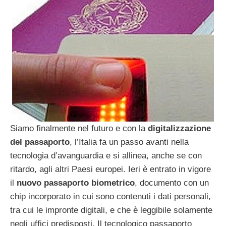
Siamo finalmente nel futuro e con la
digitalizzazione
del passaporto
, l’Italia fa un passo avanti nella
tecnologia d’avanguardia e si allinea, anche se con
ritardo, agli altri Paesi europei. Ieri è entrato in vigore
il
nuovo passaporto biometrico
, documento con un
chip incorporato in cui sono contenuti i dati personali,
tra cui le impronte digitali, e che è leggibile solamente
negli uffici predisposti. Il tecnologico passaporto