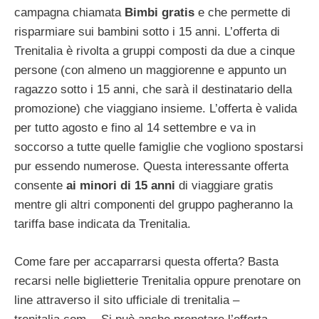
campagna chiamata
Bimbi gratis
e che permette di
risparmiare sui bambini sotto i 15 anni. L’offerta di
Trenitalia è rivolta a gruppi composti da due a cinque
persone (con almeno un maggiorenne e appunto un
ragazzo sotto i 15 anni, che sarà il destinatario della
promozione) che viaggiano insieme. L’offerta è valida
per tutto agosto e fino al 14 settembre e va in
soccorso a tutte quelle famiglie che vogliono spostarsi
pur essendo numerose. Questa interessante offerta
consente
ai minori di 15 anni
di viaggiare gratis
mentre gli altri componenti del gruppo pagheranno la
tariffa base indicata da Trenitalia.
Come fare per accaparrarsi questa offerta? Basta
recarsi nelle biglietterie Trenitalia oppure prenotare on
line attraverso il sito ufficiale di trenitalia –