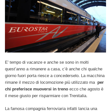
E’ tempo di vacanze e anche se sono in molti
quest’anno a rimanere a casa, c’è anche chi qualche
giorno fuori porta riesce a concederselo. La macchina
rimane il mezzo di locomozione più utilizzato ma
per
chi preferisce muoversi in treno
ecco che agosto è
il mese giusto per risparmiare con Trenitalia.
La famosa compagnia ferroviaria infatti lancia una