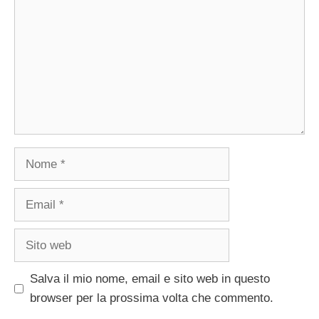
Nome
Email
Sito
web
Salva il mio nome, email e sito web in questo
browser per la prossima volta che commento.