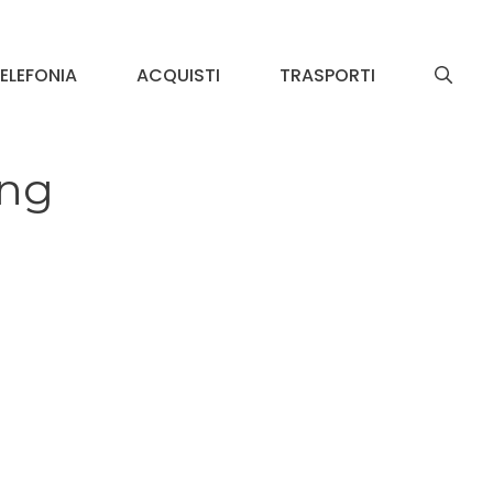
ELEFONIA
ACQUISTI
TRASPORTI
ing