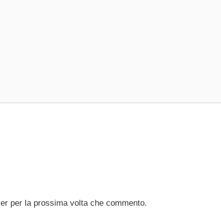
ser per la prossima volta che commento.