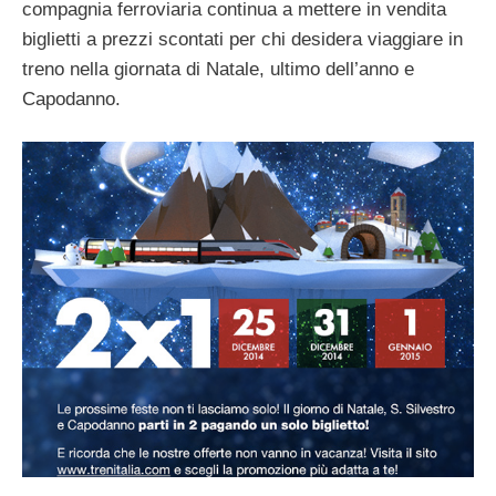
compagnia ferroviaria continua a mettere in vendita
biglietti a prezzi scontati per chi desidera viaggiare in
treno nella giornata di Natale, ultimo dell’anno e
Capodanno.