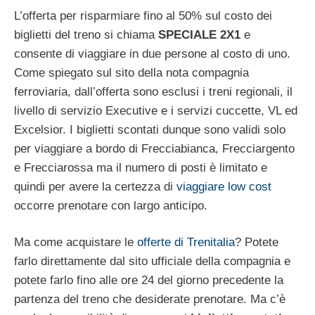
L’offerta per risparmiare fino al 50% sul costo dei
biglietti del treno si chiama
SPECIALE 2X1
e
consente di viaggiare in due persone al costo di uno.
Come spiegato sul sito della nota compagnia
ferroviaria, dall’offerta sono esclusi i treni regionali, il
livello di servizio Executive e i servizi cuccette, VL ed
Excelsior. I biglietti scontati dunque sono validi solo
per viaggiare a bordo di Frecciabianca, Frecciargento
e Frecciarossa ma il numero di posti è limitato e
quindi per avere la certezza di
viaggiare low cost
occorre prenotare con largo anticipo.
Ma come acquistare le
offerte di Trenitalia
? Potete
farlo direttamente dal sito ufficiale della compagnia e
potete farlo fino alle ore 24 del giorno precedente la
partenza del treno che desiderate prenotare. Ma c’è