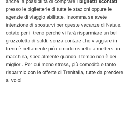
anche la possibilità di comprare i
biglietti scontati
presso le biglietterie di tutte le stazioni oppure le
agenzie di viaggio abilitate. Insomma se avete
intenzione di spostarvi per queste vacanze di Natale,
optate per il treno perché vi farà risparmiare un bel
gruzzoletto di soldi, senza contare che viaggiare in
treno è nettamente più comodo rispetto a mettersi in
macchina, specialmente quando il tempo non è dei
migliori. Per cui meno stress, più comodità e tanto
risparmio con le offerte di Trenitalia, tutte da prendere
al volo!